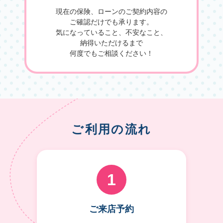
現在の保険、ローンのご契約内容の
ご確認だけでも承ります。
気になっていること、不安なこと、
納得いただけるまで
何度でもご相談ください！
ご利用の流れ
1
ご来店予約