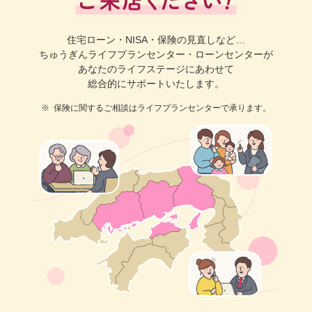
住宅ローン・NISA・保険の見直しなど…
ちゅうぎんライフプランセンター・ローンセンターが
あなたのライフステージにあわせて
総合的にサポートいたします。
※
保険に関するご相談はライフプランセンターで承ります。