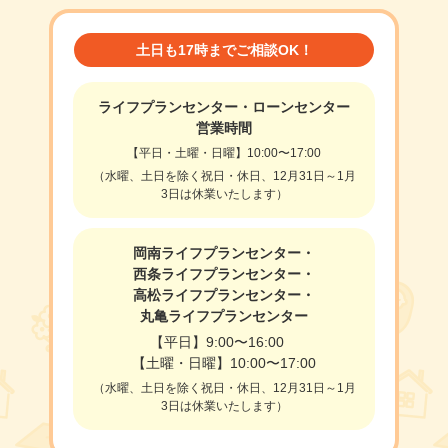
土日も17時までご相談OK！
ライフプランセンター・ローンセンター
営業時間
【平日・土曜・日曜】10:00〜17:00
（水曜、土日を除く祝日・休日、12月31日～1月
3日は休業いたします）
岡南ライフプランセンター・
西条ライフプランセンター・
高松ライフプランセンター・
丸亀ライフプランセンター
【平日】9:00〜16:00
【土曜・日曜】10:00〜17:00
（水曜、土日を除く祝日・休日、12月31日～1月
3日は休業いたします）