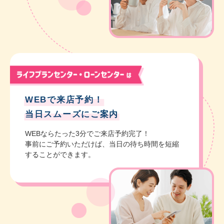
WEBで来店予約！
当日スムーズにご案内
WEBならたった3分でご来店予約完了！
事前にご予約いただけば、
当日の待ち時間を短縮
することができます。