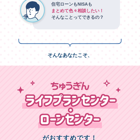
住宅ローンもNISAも
まとめて色々相談したい！
そんなことってできるの？
そんなあなたこそ、
がおすすめです！