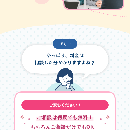
ご安心ください！
ご相談は何度でも無料！
もちろんご相談だけでもOK！