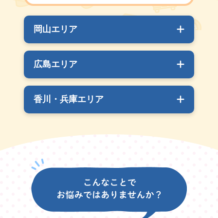
岡山エリア
広島エリア
香川・兵庫エリア