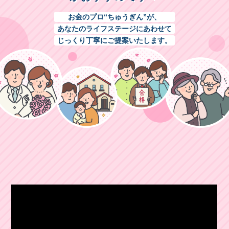
お金のプロ“ちゅうぎん”が、
あなたのライフステージにあわせて
じっくり丁寧にご提案いたします。