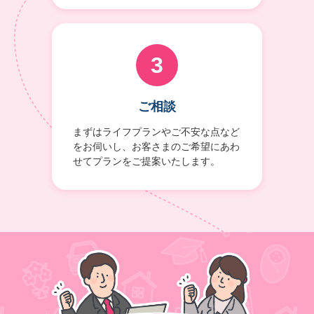
3
ご相談
まずはライフプランやご不安な点など
をお伺いし、お客さまのご希望にあわ
せてプランをご提案いたします。