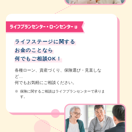
ライフステージに関する
お金のことなら
何でもご相談OK！
各種ローン、資産づくり、保険選び・見直しな
ど…
何でもお気軽にご相談ください。
※
保険に関するご相談はライフプランセンターで承りま
す。