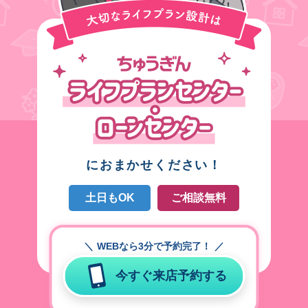
におまかせください！
土日もOK
ご相談無料
WEBなら3分で予約完了！
今すぐ来店予約する