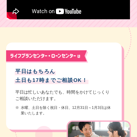
平日はもちろん
土日も17時までご相談OK！
平日は忙しいあなたでも、
時間をかけてじっくり
ご相談いただけます。
※
水曜、土日を除く祝日・休日、12月31日～1月3日は休
業いたします。