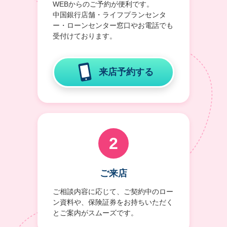
WEBからのご予約が便利です。
中国銀行店舗・ライフプランセンタ
ー・ローンセンター窓口やお電話でも
受付けております。
来店予約する
2
ご来店
ご相談内容に応じて、ご契約中のロー
ン資料や、保険証券をお持ちいただく
とご案内がスムーズです。