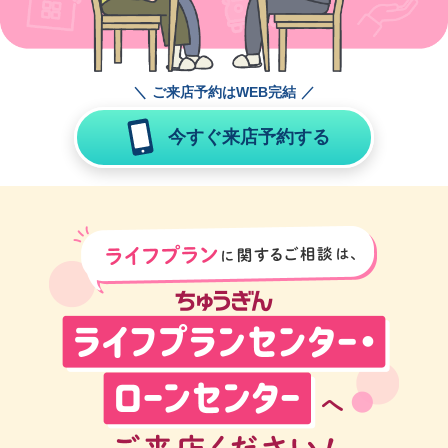
ご来店予約はWEB完結
今すぐ来店予約する