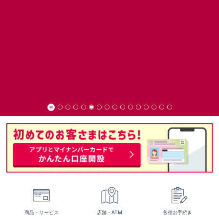
商品・サービス
店舗・ATM
各種お手続き