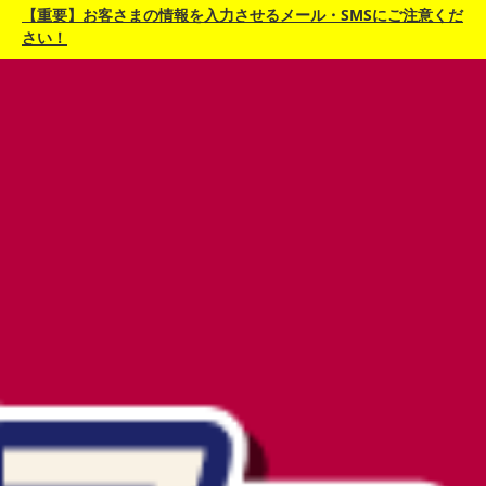
【重要】お客さまの情報を入力させるメール・SMSにご注意くだ
さい！