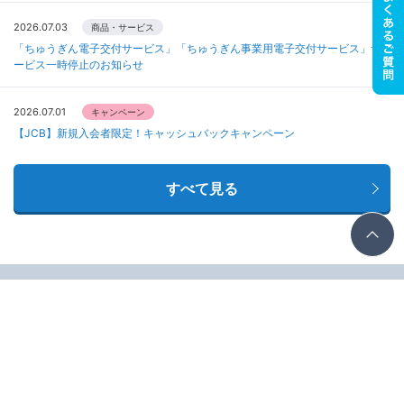
2026.07.03
商品・サービス
「ちゅうぎん電子交付サービス」「ちゅうぎん事業用電子交付サービス」サ
ービス一時停止のお知らせ
2026.07.01
キャンペーン
【JCB】新規入会者限定！キャッシュバックキャンペーン
すべて見る
ちゅうぎんグループ