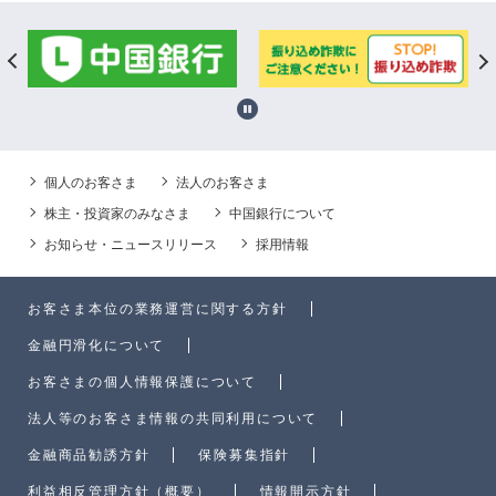
個人のお客さま
法人のお客さま
株主・投資家のみなさま
中国銀行について
お知らせ・ニュースリリース
採用情報
お客さま本位の業務運営に関する方針
金融円滑化について
お客さまの個人情報保護について
法人等のお客さま情報の共同利用について
金融商品勧誘方針
保険募集指針
利益相反管理方針（概要）
情報開示方針