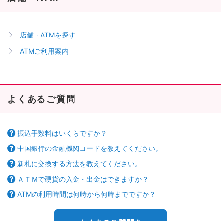
店舗・ATMを探す
ATMご利用案内
よくあるご質問
振込手数料はいくらですか？
中国銀行の金融機関コードを教えてください。
新札に交換する方法を教えてください。
ＡＴＭで硬貨の入金・出金はできますか？
ATMの利用時間は何時から何時までですか？