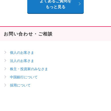
よくあるご質問を
もっと見る
お問い合わせ・ご相談
個人のお客さま
法人のお客さま
株主・投資家のみなさま
中国銀行について
採用について