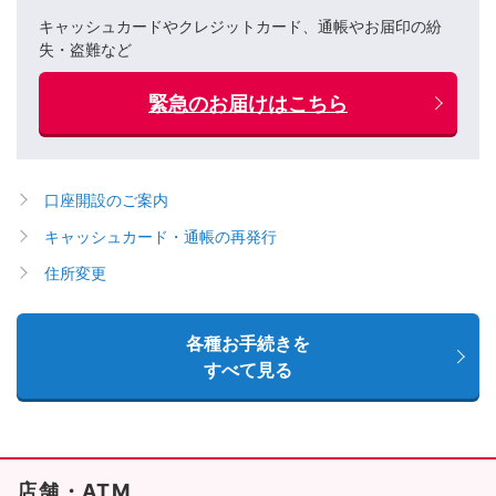
キャッシュカードやクレジットカード、通帳やお届印の紛
失・盗難など
緊急のお届けはこちら
口座開設のご案内
キャッシュカード・通帳の再発行
住所変更
各種お手続きを
すべて見る
店舗・ATM