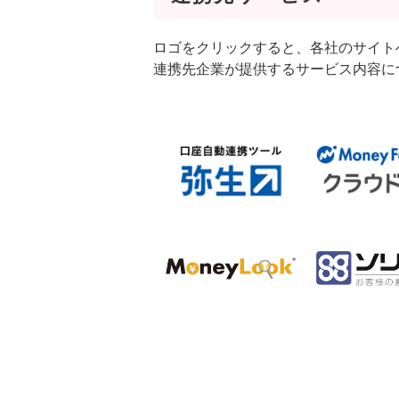
ロゴをクリックすると、各社のサイト
連携先企業が提供するサービス内容に