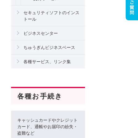
セキュリティソフトのインス
トール
ビジネスセンター
ちゅうぎんビジネスベース
各種サービス、リンク集
各種お手続き
キャッシュカードやクレジット
カード、通帳やお届印の紛失・
盗難など