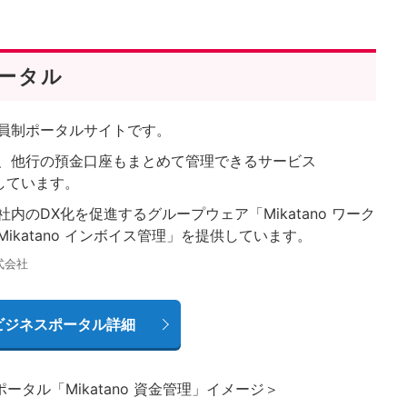
ータル
員制ポータルサイトです。
、他行の預金口座もまとめて管理できるサービス
しています。
のDX化を促進するグループウェア「Mikatano ワーク
katano インボイス管理」を提供しています。
式会社
ビジネスポータル詳細
タル「Mikatano 資金管理」イメージ＞