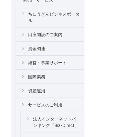
ちゅうぎんビジネスポータ
ル
口座開設のご案内
資金調達
経営・事業サポート
国際業務
資産運用
サービスのご利用
法人インターネットバ
ンキング「Biz-Direct」