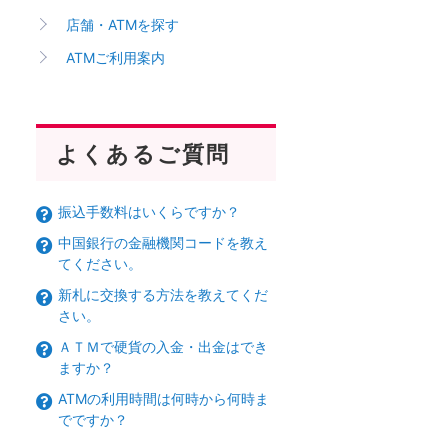
店舗・ATMを探す
ATMご利用案内
よくあるご質問
振込手数料はいくらですか？
中国銀行の金融機関コードを教え
てください。
新札に交換する方法を教えてくだ
さい。
ＡＴＭで硬貨の入金・出金はでき
ますか？
ATMの利用時間は何時から何時ま
でですか？