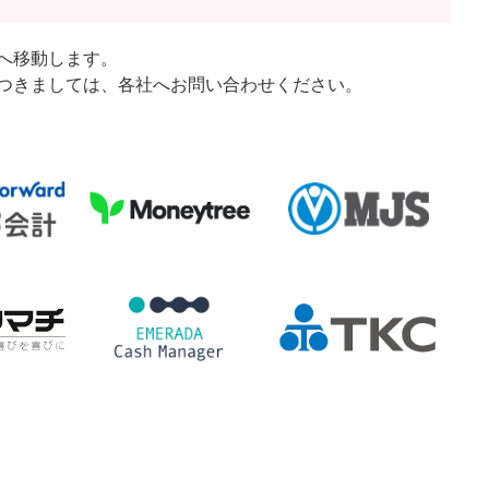
へ移動します。
つきましては、各社へお問い合わせください。