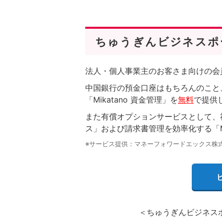
ちゅうぎんビジネスポ
法人・個人事業主のお客さま向けの会
中国銀行の預金口座はもちろんのこと
「Mikatano 資金管理」を
無料
で提供
また有償オプションサービスとして、社内
ス」および請求書管理を効率化する「Mi
※サービス提供：マネーフォワードエックス株
＜ちゅうぎんビジネスポー