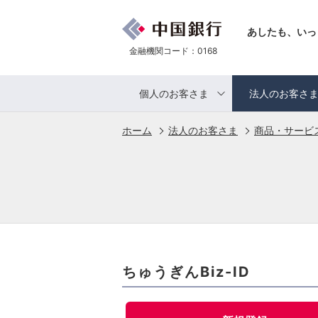
あしたも、いっ
金融機関コード：0168
個人のお客さま
法人のお客さ
ホーム
法人のお客さま
商品・サービ
ちゅうぎんBiz-ID