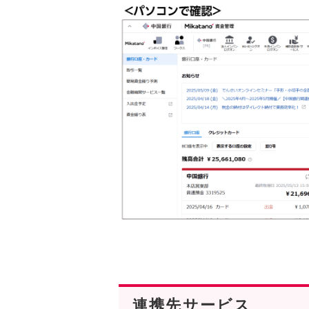
連携先サービス