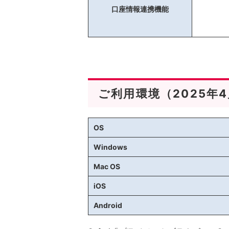
口座情報連携機能
ご利用環境（2025年
OS
Windows
Mac OS
iOS
Android