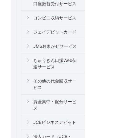
口座振替受付サービス
コンビニ収納サービス
ジェイデビットカード
JMSおまかせサービス
ちゅうぎん口振Web伝
送サービス
その他の代金回収サー
ビス
資金集中・配分サービ
ス
JCBビジネスデビット
法人カード（JCB・