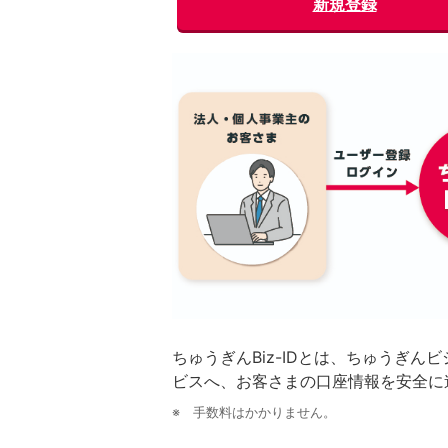
新規登録
ちゅうぎんBiz-IDとは、ちゅうぎ
ビスへ、お客さまの口座情報を安全に
※ 手数料はかかりません。