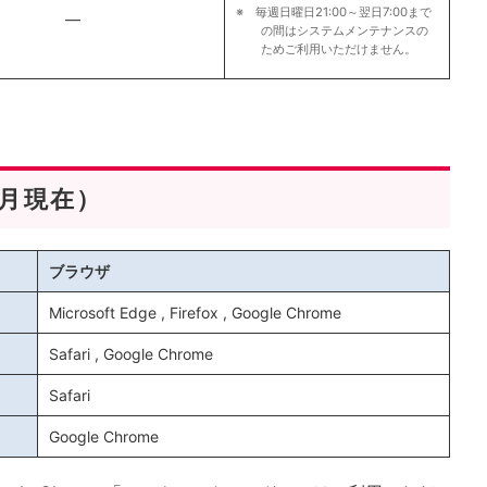
※ 毎週日曜日21:00～翌日7:00まで
―
の間はシステムメンテナンスの
ためご利用いただけません。
4月現在）
ブラウザ
Microsoft Edge , Firefox , Google Chrome
Safari , Google Chrome
Safari
Google Chrome