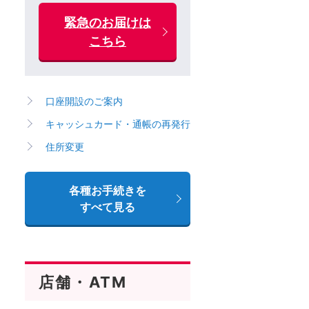
緊急のお届けは
こちら
口座開設のご案内
キャッシュカード・通帳の再発行
住所変更
各種お手続きを
すべて見る
店舗・ATM