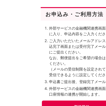
お申込み・ご利用方法
外部サービスの金融機関連携画面
に入り、申込内容をご入力くださ
ご入力いただいたメールアドレス
込完了画面または受付完了メール
にご提出ください。
なお、郵便提出をご希望の場合は
ください。
（メールの受信制限を設定されている場
受信できるように設定してくださ
申込書ご提出後、登録完了メール
外部サービスの金融機関連携画面か
口座情報の連携が開始します。