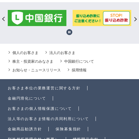
個人のお客さま
法人のお客さま
株主・投資家のみなさま
中国銀行について
お知らせ・ニュースリリース
採用情報
お客さま本位の業務運営に関する方針
金融円滑化について
お客さまの個人情報保護について
法人等のお客さま情報の共同利用について
金融商品勧誘方針
保険募集指針