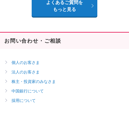
よくあるご質問を
もっと見る
お問い合わせ・ご相談
個人のお客さま
法人のお客さま
株主・投資家のみなさま
中国銀行について
採用について