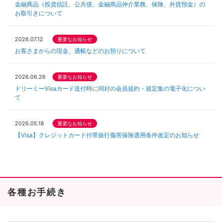
金融商品（投資信託、公共債、金融商品仲介業務、保険、外貨預金）の
お取引きについて
2026.07.12
重要なお知らせ
お客さまからの現金、通帳などのお預りについて
2026.06.26
重要なお知らせ
ドリーミーVisaカード送付時に同封の会員規約・規定集の電子化につい
て
2026.05.18
重要なお知らせ
【Visa】クレジットカード付帯旅行傷害保険適用条件改定のお知らせ
各種お手続き