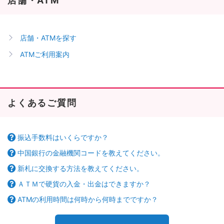
店舗・ATM
店舗・ATMを探す
ATMご利用案内
よくあるご質問
振込手数料はいくらですか？
中国銀行の金融機関コードを教えてください。
新札に交換する方法を教えてください。
ＡＴＭで硬貨の入金・出金はできますか？
ATMの利用時間は何時から何時までですか？