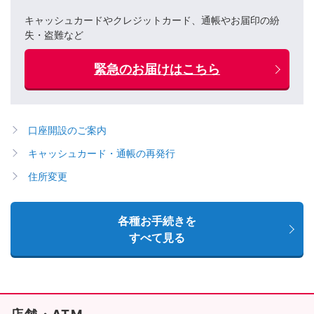
キャッシュカードやクレジットカード、通帳やお届印の紛
失・盗難など
緊急のお届けはこちら
口座開設のご案内
キャッシュカード・通帳の再発行
住所変更
各種お手続きを
すべて見る