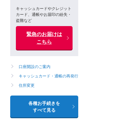
キャッシュカードやクレジット
カード、通帳やお届印の紛失・
盗難など
緊急のお届けは
こちら
口座開設のご案内
キャッシュカード・通帳の再発行
住所変更
各種お手続きを
すべて見る