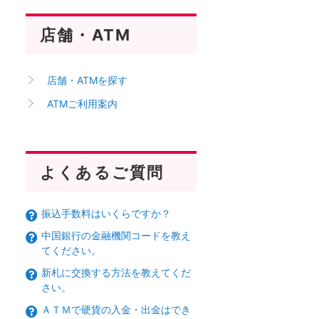
店舗・ATM
店舗・ATMを探す
ATMご利用案内
よくあるご質問
振込手数料はいくらですか？
中国銀行の金融機関コードを教え
てください。
新札に交換する方法を教えてくだ
さい。
ＡＴＭで硬貨の入金・出金はでき