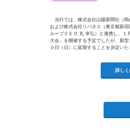
当行では、株式会社山陽新聞社（岡山
および株式会社リバネス（東京都新宿
ループＣＥＯ 丸 幸弘）と連携し、
大会」を開催する予定でしたが、新型
０日（日）に延期することを決定いた
詳しく