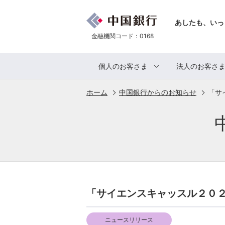
あしたも、いっ
金融機関コード：0168
個人のお客さま
法人のお客さ
ホーム
中国銀行からのお知らせ
「サ
「サイエンスキャッスル２０
ニュースリリース