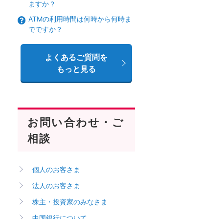
ますか？
ATMの利用時間は何時から何時ま
でですか？
よくあるご質問を
もっと見る
お問い合わせ・ご
相談
個人のお客さま
法人のお客さま
株主・投資家のみなさま
中国銀行について