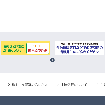
株主・投資家のみなさま
中国銀行について
お