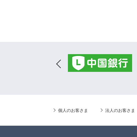
個人のお客さま
法人のお客さま