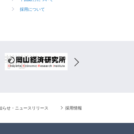
採用について
知らせ・ニュースリリース
採用情報