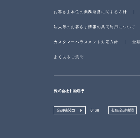
お客さま本位の業務運営に関する方針
法人等のお客さま情報の共同利用について
カスタマーハラスメント対応方針
金
よくあるご質問
株式会社中国銀行
金融機関コード
0168
登録金融機関