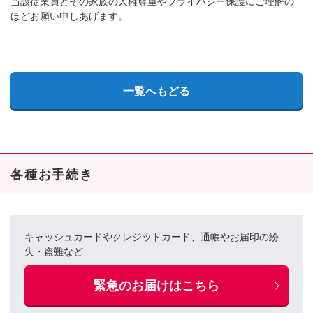
当該従業員とその家族の人権尊重やプライバシー保護にご理解の
ほどお願い申しあげます。
一覧へもどる
各種お手続き
キャッシュカードやクレジットカード、通帳やお届印の紛
失・盗難など
緊急のお届けはこちら