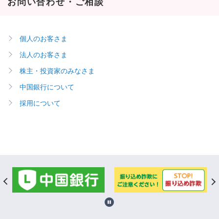
お問い合わせ・ご相談
個人のお客さま
法人のお客さま
株主・投資家のみなさま
中国銀行について
採用について