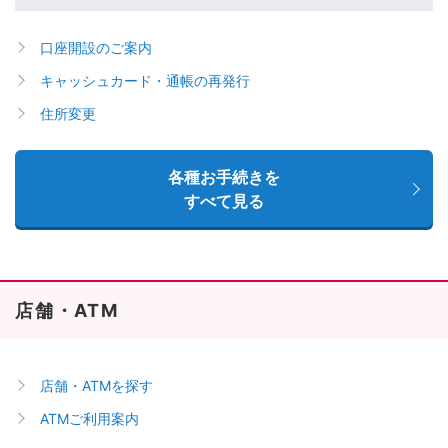
口座開設のご案内
キャッシュカード・通帳の再発行
住所変更
各種お手続きを
すべて見る
店舗・ATM
店舗・ATMを探す
ATMご利用案内