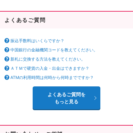
よくあるご質問
振込手数料はいくらですか？
中国銀行の金融機関コードを教えてください。
新札に交換する方法を教えてください。
ＡＴＭで硬貨の入金・出金はできますか？
ATMの利用時間は何時から何時までですか？
よくあるご質問を
もっと見る