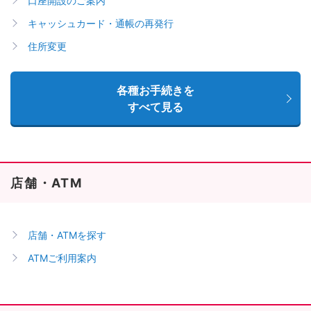
口座開設のご案内
キャッシュカード・通帳の再発行
住所変更
各種お手続きを
すべて見る
店舗・ATM
店舗・ATMを探す
ATMご利用案内