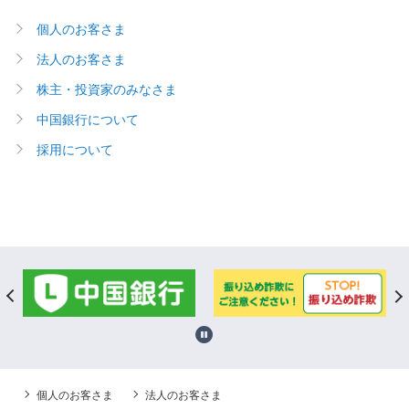
個人のお客さま
法人のお客さま
株主・投資家のみなさま
中国銀行について
採用について
個人のお客さま
法人のお客さま