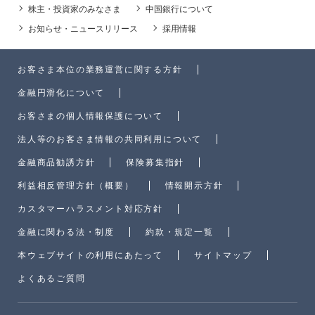
株主・投資家のみなさま
中国銀行について
お知らせ・ニュースリリース
採用情報
お客さま本位の業務運営に関する方針
金融円滑化について
お客さまの個人情報保護について
法人等のお客さま情報の共同利用について
金融商品勧誘方針
保険募集指針
利益相反管理方針（概要）
情報開示方針
カスタマーハラスメント対応方針
金融に関わる法・制度
約款・規定一覧
本ウェブサイトの利用にあたって
サイトマップ
よくあるご質問