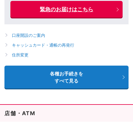
緊急のお届けはこちら
口座開設のご案内
キャッシュカード・通帳の再発行
住所変更
各種お手続きを
すべて見る
店舗・ATM