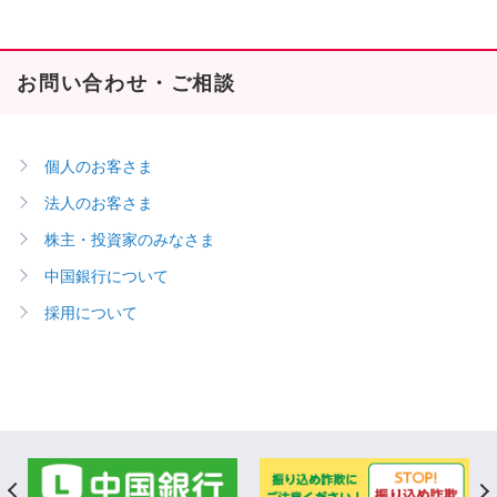
お問い合わせ・ご相談
個人のお客さま
法人のお客さま
株主・投資家のみなさま
中国銀行について
採用について