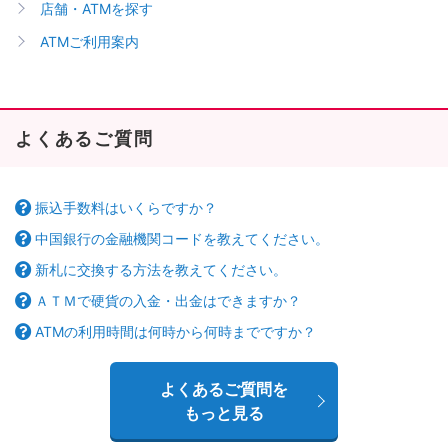
店舗・ATMを探す
ATMご利用案内
よくあるご質問
振込手数料はいくらですか？
中国銀行の金融機関コードを教えてください。
新札に交換する方法を教えてください。
ＡＴＭで硬貨の入金・出金はできますか？
ATMの利用時間は何時から何時までですか？
よくあるご質問を
もっと見る