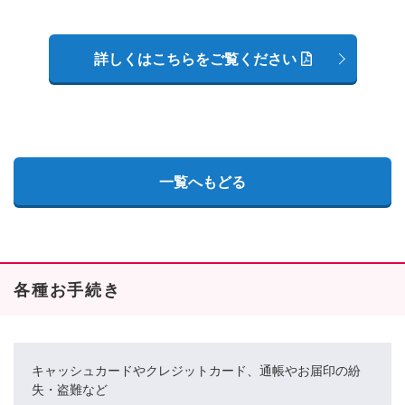
詳しくはこちらをご覧ください
一覧へもどる
各種お手続き
キャッシュカードやクレジットカード、通帳やお届印の紛
失・盗難など