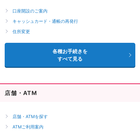
口座開設のご案内
キャッシュカード・通帳の再発行
住所変更
各種お手続きを
すべて見る
店舗・ATM
店舗・ATMを探す
ATMご利用案内