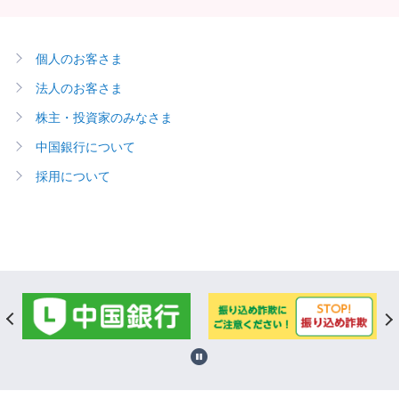
個人のお客さま
法人のお客さま
株主・投資家のみなさま
中国銀行について
採用について