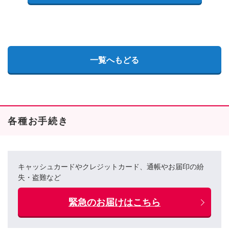
一覧へもどる
各種お手続き
キャッシュカードやクレジットカード、通帳やお届印の紛
失・盗難など
緊急のお届けはこちら