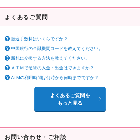
よくあるご質問
振込手数料はいくらですか？
中国銀行の金融機関コードを教えてください。
新札に交換する方法を教えてください。
ＡＴＭで硬貨の入金・出金はできますか？
ATMの利用時間は何時から何時までですか？
よくあるご質問を
もっと見る
お問い合わせ・ご相談