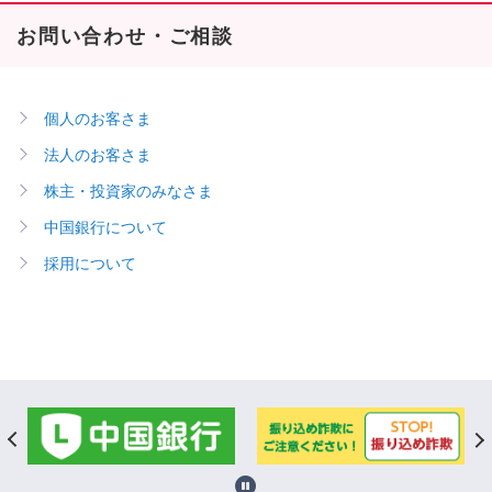
お問い合わせ・ご相談
個人のお客さま
法人のお客さま
株主・投資家のみなさま
中国銀行について
採用について