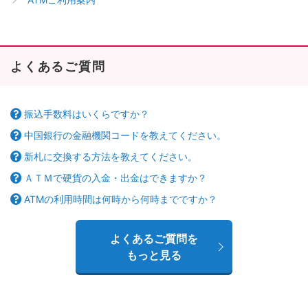
よくあるご質問
振込手数料はいくらですか？
中国銀行の金融機関コードを教えてください。
新札に交換する方法を教えてください。
ＡＴＭで硬貨の入金・出金はできますか？
ATMの利用時間は何時から何時までですか？
よくあるご質問を
もっと見る