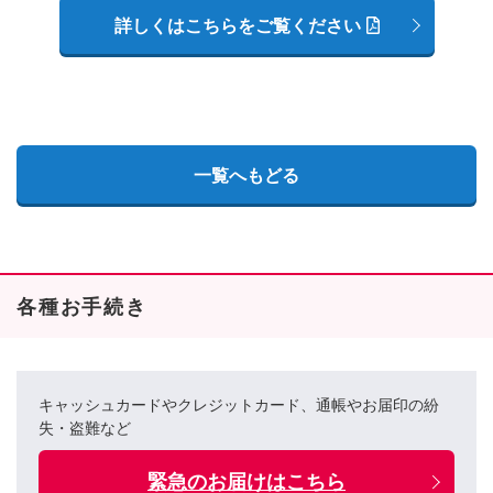
詳しくはこちらをご覧ください
一覧へもどる
各種お手続き
キャッシュカードやクレジットカード、通帳やお届印の紛
失・盗難など
緊急のお届けはこちら