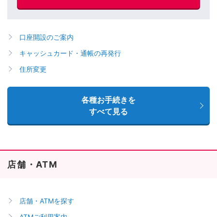
口座開設のご案内
キャッシュカード・通帳の再発行
住所変更
各種お手続きを
すべて見る
店舗・ATM
店舗・ATMを探す
ATMご利用案内