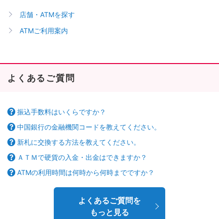
店舗・ATMを探す
ATMご利用案内
よくあるご質問
振込手数料はいくらですか？
中国銀行の金融機関コードを教えてください。
新札に交換する方法を教えてください。
ＡＴＭで硬貨の入金・出金はできますか？
ATMの利用時間は何時から何時までですか？
よくあるご質問を
もっと見る