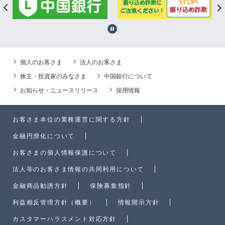
個人のお客さま
法人のお客さま
株主・投資家のみなさま
中国銀行について
お知らせ・ニュースリリース
採用情報
お客さま本位の業務運営に関する方針
金融円滑化について
お客さまの個人情報保護について
法人等のお客さま情報の共同利用について
金融商品勧誘方針
保険募集指針
利益相反管理方針（概要）
情報開示方針
カスタマーハラスメント対応方針