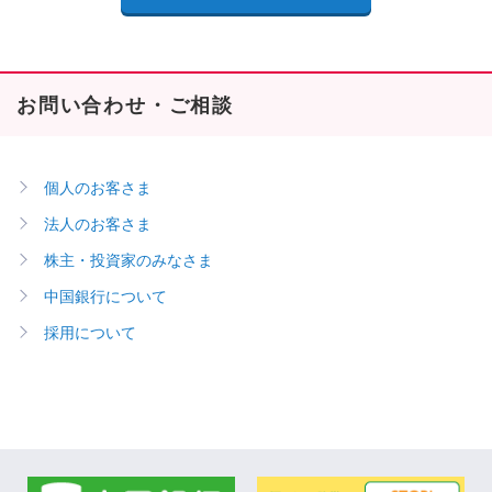
お問い合わせ・ご相談
個人のお客さま
法人のお客さま
株主・投資家のみなさま
中国銀行について
採用について