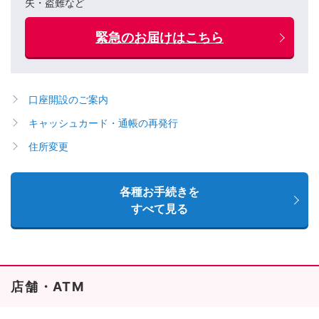
失・盗難など
緊急のお届けはこちら
口座開設のご案内
キャッシュカード・通帳の再発行
住所変更
各種お手続きを
すべて見る
店舗・ATM