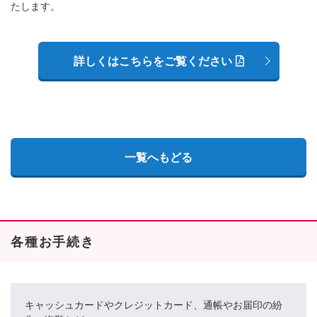
たします。
詳しくはこちらをご覧ください
一覧へもどる
各種お手続き
キャッシュカードやクレジットカード、通帳やお届印の紛