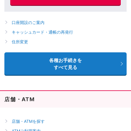
口座開設のご案内
キャッシュカード・通帳の再発行
住所変更
各種お手続きを
すべて見る
店舗・ATM
店舗・ATMを探す
ATMご利用案内