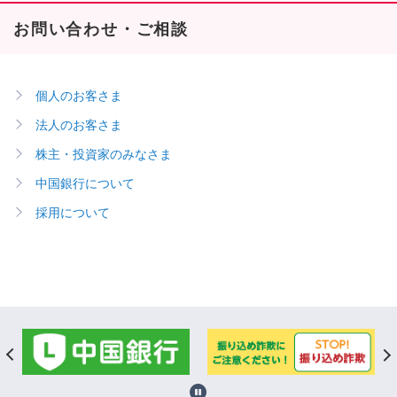
お問い合わせ・ご相談
個人のお客さま
法人のお客さま
株主・投資家のみなさま
中国銀行について
採用について