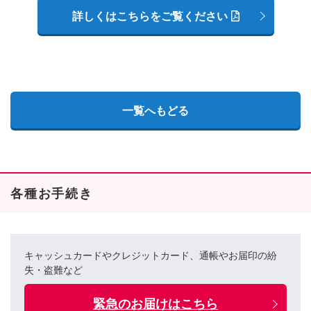
詳しくはこちらをご覧ください
一覧へもどる
各種お手続き
キャッシュカードやクレジットカード、通帳やお届印の紛
失・盗難など
緊急のお届けはこちら