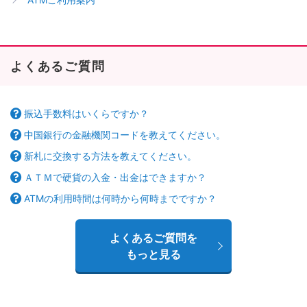
よくあるご質問
振込手数料はいくらですか？
中国銀行の金融機関コードを教えてください。
新札に交換する方法を教えてください。
ＡＴＭで硬貨の入金・出金はできますか？
ATMの利用時間は何時から何時までですか？
よくあるご質問を
もっと見る