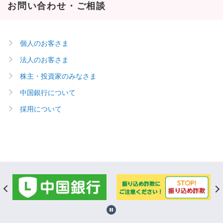
お問い合わせ・ご相談
個人のお客さま
法人のお客さま
株主・投資家のみなさま
中国銀行について
採用について