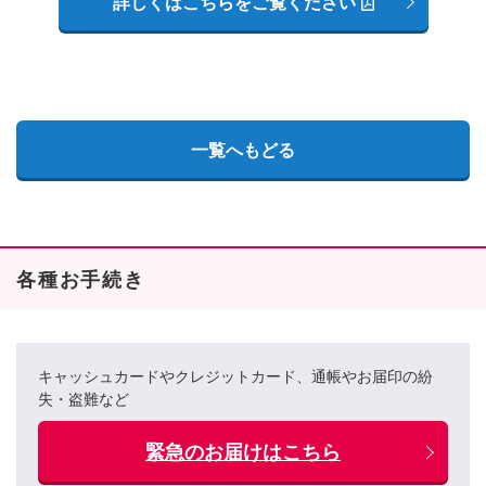
詳しくはこちらをご覧ください
一覧へもどる
各種お手続き
キャッシュカードやクレジットカード、通帳やお届印の紛
失・盗難など
緊急のお届けはこちら