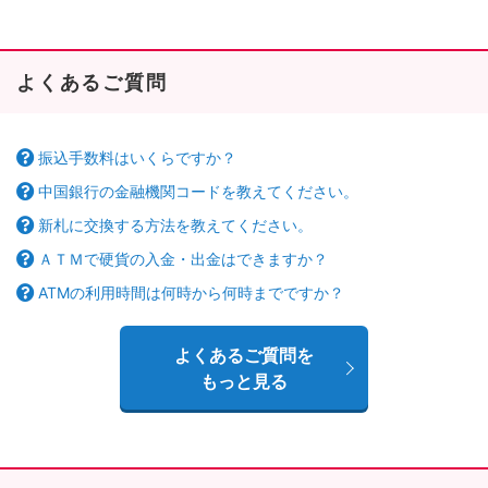
よくあるご質問
振込手数料はいくらですか？
中国銀行の金融機関コードを教えてください。
新札に交換する方法を教えてください。
ＡＴＭで硬貨の入金・出金はできますか？
ATMの利用時間は何時から何時までですか？
よくあるご質問を
もっと見る