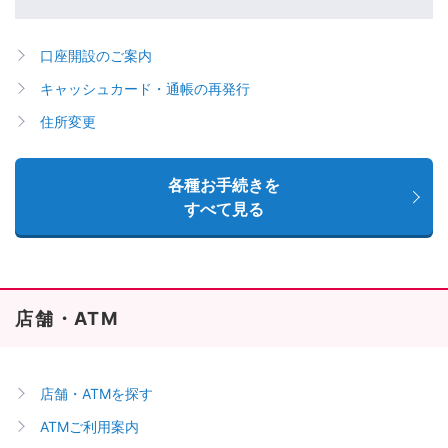
口座開設のご案内
キャッシュカード・通帳の再発行
住所変更
各種お手続きを
すべて見る
店舗・ATM
店舗・ATMを探す
ATMご利用案内