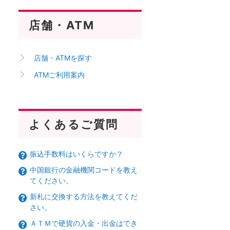
店舗・ATM
店舗・ATMを探す
ATMご利用案内
よくあるご質問
振込手数料はいくらですか？
中国銀行の金融機関コードを教え
てください。
新札に交換する方法を教えてくだ
さい。
ＡＴＭで硬貨の入金・出金はでき