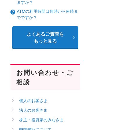
ますか？
ATMの利用時間は何時から何時ま
でですか？
よくあるご質問を
もっと見る
お問い合わせ・ご
相談
個人のお客さま
法人のお客さま
株主・投資家のみなさま
中国銀行について