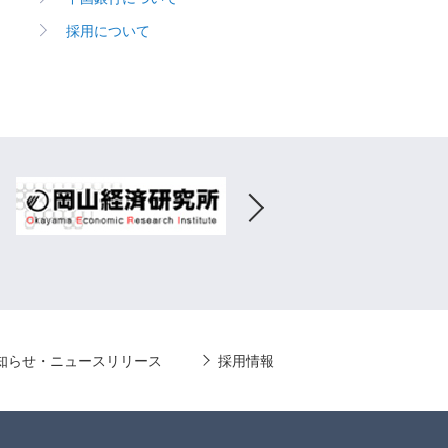
採用について
知らせ・ニュースリリース
採用情報