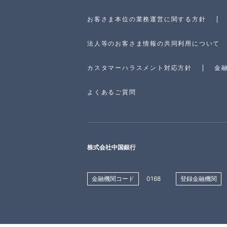
お客さま本位の業務運営に関する方針
法人等のお客さま情報の共同利用について
カスタマーハラスメント対応方針
金
よくあるご質問
株式会社中国銀行
金融機関コード
0168
登録金融機関