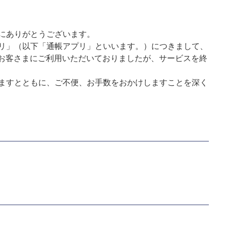
にありがとうございます。
リ」（以下「通帳アプリ」といいます。）につきまして、
のお客さまにご利用いただいておりましたが、サービスを終
ますとともに、ご不便、お手数をおかけしますことを深く