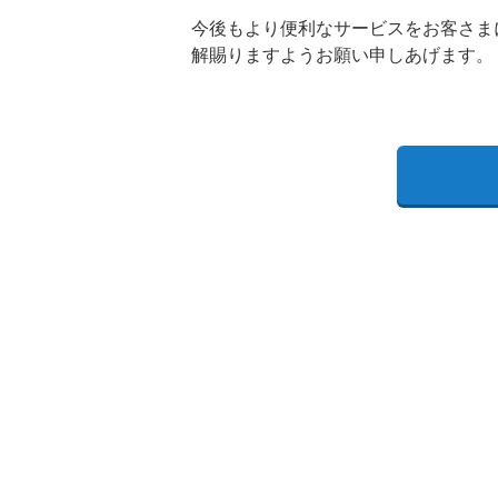
今後もより便利なサービスをお客さま
解賜りますようお願い申しあげます。