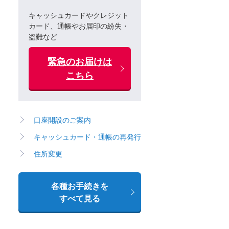
キャッシュカードやクレジット
カード、通帳やお届印の紛失・
盗難など
緊急のお届けは
こちら
口座開設のご案内
キャッシュカード・通帳の再発行
住所変更
各種お手続きを
すべて見る