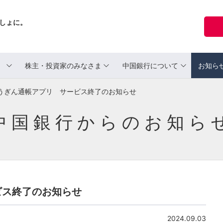
しょに。
ま
株主・投資家のみなさま
中国銀行について
お知ら
うぎん通帳アプリ サービス終了のお知らせ
中国銀行からのお知ら
ビス終了のお知らせ
2024.09.03