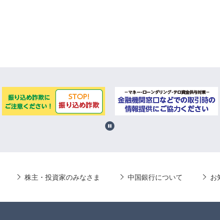
株主・投資家のみなさま
中国銀行について
お