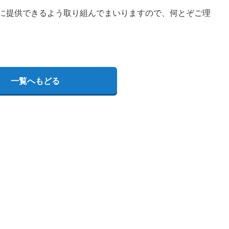
に提供できるよう取り組んでまいりますので、何とぞご理
一覧へもどる