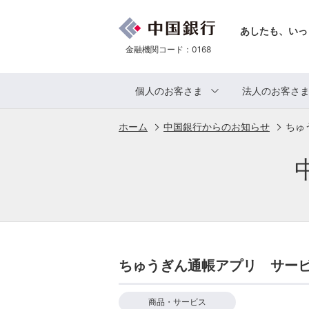
あしたも、いっ
金融機関コード：0168
個人のお客さま
法人のお客さ
ホーム
中国銀行からのお知らせ
ちゅ
ちゅうぎん通帳アプリ サー
商品・サービス