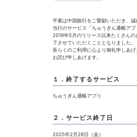
平素は中国銀行をご愛顧いただき、誠
当行のサービス「ちゅうぎん通帳アプ
2019年5月のリリース以来たくさん
了させていただくこととなりました。
長らくのご利用に心より御礼申しあげ
お詫び申しあげます。
１．終了するサービス
ちゅうぎん通帳アプリ
２．サービス終了日
2025年2月28日（金）