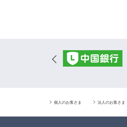
個人のお客さま
法人のお客さま