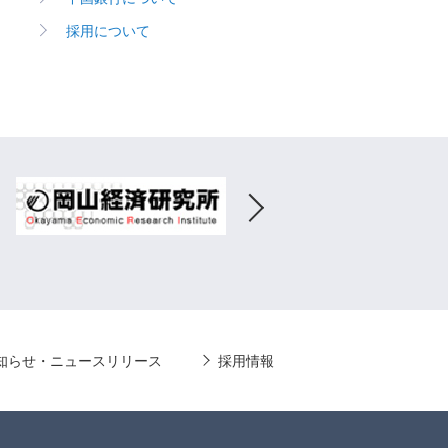
採用について
知らせ・ニュースリリース
採用情報