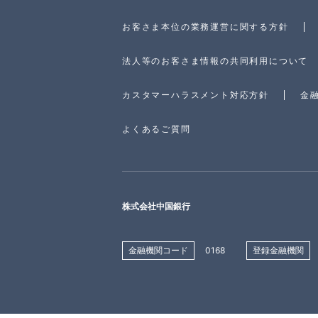
お客さま本位の業務運営に関する方針
法人等のお客さま情報の共同利用について
カスタマーハラスメント対応方針
金
よくあるご質問
株式会社中国銀行
金融機関コード
0168
登録金融機関