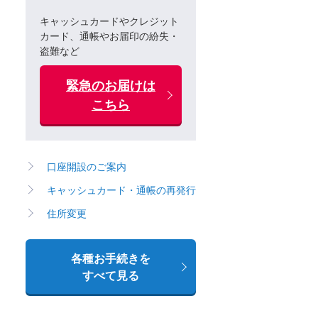
キャッシュカードやクレジット
カード、通帳やお届印の紛失・
盗難など
緊急のお届けは
こちら
口座開設のご案内
キャッシュカード・通帳の再発行
住所変更
各種お手続きを
すべて見る