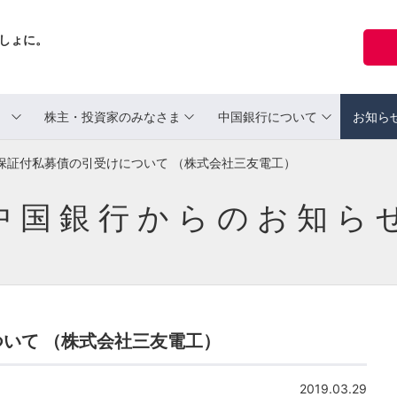
しょに。
ま
株主・投資家のみなさま
中国銀行について
お知ら
保証付私募債の引受けについて （株式会社三友電工）
中国銀行からのお知ら
いて （株式会社三友電工）
2019.03.29