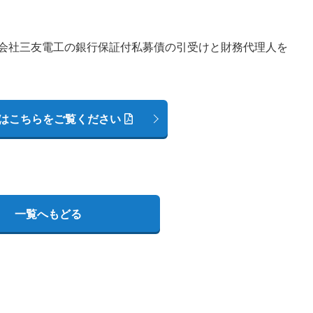
会社三友電工の銀行保証付私募債の引受けと財務代理人を
はこちらをご覧ください
一覧へもどる