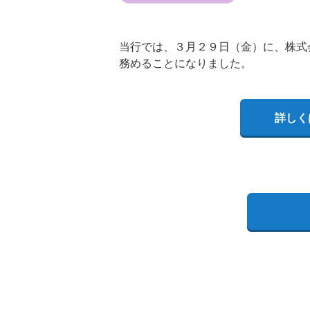
当行では、３月２９日（金）に、株式
務めることになりました。
詳しく