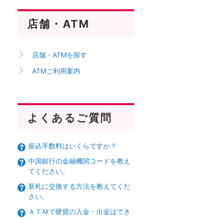
店舗・ATM
店舗・ATMを探す
ATMご利用案内
よくあるご質問
振込手数料はいくらですか？
中国銀行の金融機関コードを教え
てください。
新札に交換する方法を教えてくだ
さい。
ＡＴＭで硬貨の入金・出金はでき