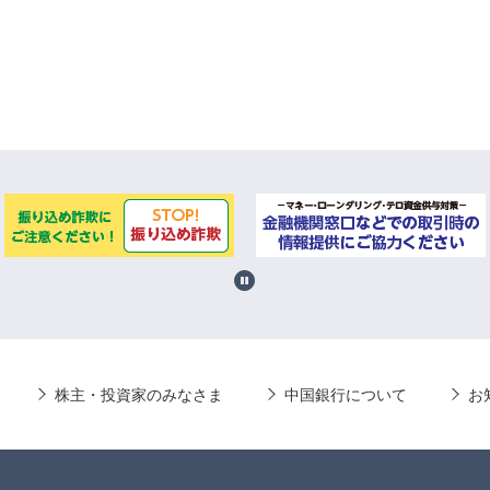
株主・投資家のみなさま
中国銀行について
お