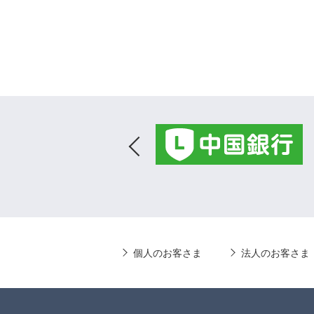
個人のお客さま
法人のお客さま