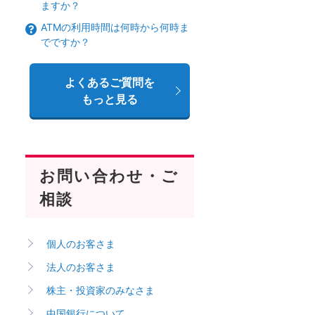
ますか？
ATMの利用時間は何時から何時ま
でですか？
よくあるご質問を
もっと見る
お問い合わせ・ご
相談
個人のお客さま
法人のお客さま
株主・投資家のみなさま
中国銀行について