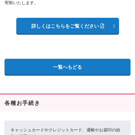
寄附いたします。
詳しくはこちらをご覧ください
一覧へもどる
各種お手続き
キャッシュカードやクレジットカード、通帳やお届印の紛