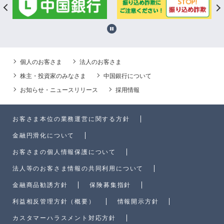
個人のお客さま
法人のお客さま
株主・投資家のみなさま
中国銀行について
お知らせ・ニュースリリース
採用情報
お客さま本位の業務運営に関する方針
金融円滑化について
お客さまの個人情報保護について
法人等のお客さま情報の共同利用について
金融商品勧誘方針
保険募集指針
利益相反管理方針（概要）
情報開示方針
カスタマーハラスメント対応方針