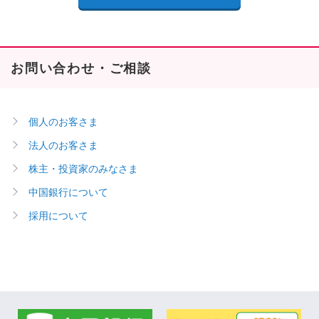
お問い合わせ・ご相談
個人のお客さま
法人のお客さま
株主・投資家のみなさま
中国銀行について
採用について