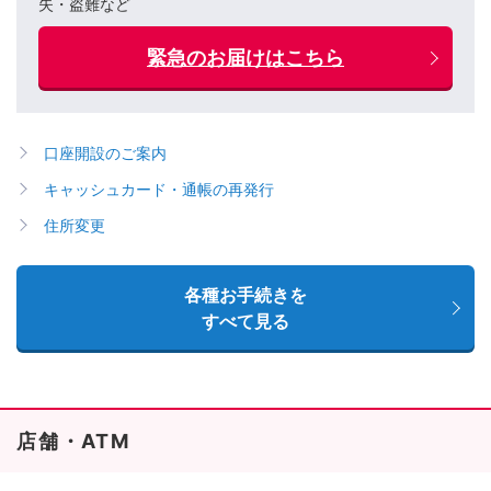
失・盗難など
緊急のお届けはこちら
口座開設のご案内
キャッシュカード・通帳の再発行
住所変更
各種お手続きを
すべて見る
店舗・ATM