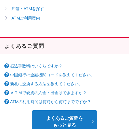
店舗・ATMを探す
ATMご利用案内
よくあるご質問
振込手数料はいくらですか？
中国銀行の金融機関コードを教えてください。
新札に交換する方法を教えてください。
ＡＴＭで硬貨の入金・出金はできますか？
ATMの利用時間は何時から何時までですか？
よくあるご質問を
もっと見る