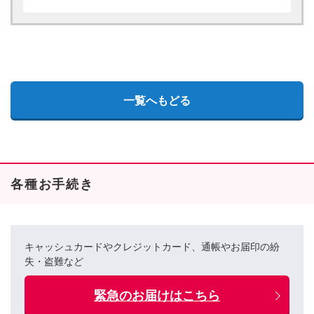
一覧へもどる
各種お手続き
キャッシュカードやクレジットカード、通帳やお届印の紛
失・盗難など
緊急のお届けはこちら