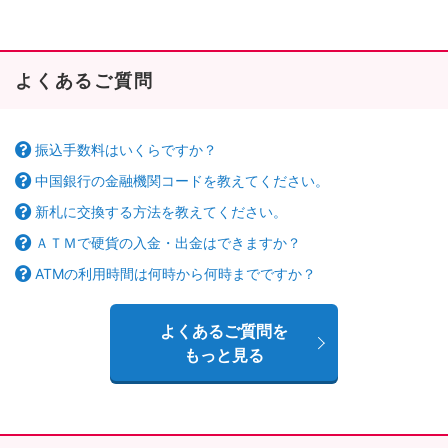
よくあるご質問
振込手数料はいくらですか？
中国銀行の金融機関コードを教えてください。
新札に交換する方法を教えてください。
ＡＴＭで硬貨の入金・出金はできますか？
ATMの利用時間は何時から何時までですか？
よくあるご質問を
もっと見る