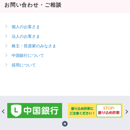
お問い合わせ・ご相談
個人のお客さま
法人のお客さま
株主・投資家のみなさま
中国銀行について
採用について