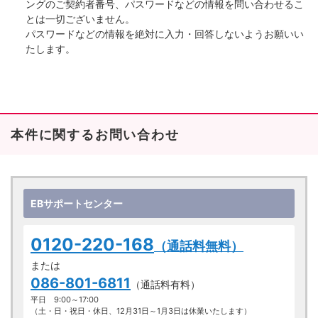
ングのご契約者番号、パスワードなどの情報を問い合わせるこ
とは一切ございません。
パスワードなどの情報を絶対に入力・回答しないようお願いい
たします。
本件に関するお問い合わせ
EBサポートセンター
0120-220-168
（通話料無料）
または
086-801-6811
（通話料有料）
平日 9:00～17:00
（土・日・祝日・休日、12月31日～1月3日は休業いたします）