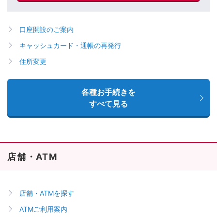
口座開設のご案内
キャッシュカード・通帳の再発行
住所変更
各種お手続きを
すべて見る
店舗・ATM
店舗・ATMを探す
ATMご利用案内