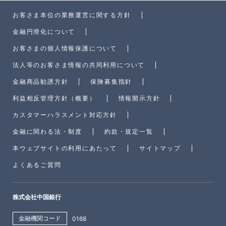
お客さま本位の業務運営に関する方針
金融円滑化について
お客さまの個人情報保護について
法人等のお客さま情報の共同利用について
金融商品勧誘方針
保険募集指針
利益相反管理方針（概要）
情報開示方針
カスタマーハラスメント対応方針
金融に関わる法・制度
約款・規定一覧
本ウェブサイトの利用にあたって
サイトマップ
よくあるご質問
株式会社中国銀行
金融機関コード
0168