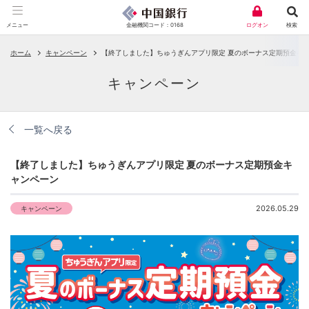
金融機関コード：0168
メニュー
ログオン
検索
ホーム
キャンペーン
【終了しました】ちゅうぎんアプリ限定 夏のボーナス定期預金キ
キャンペーン
一覧へ戻る
【終了しました】ちゅうぎんアプリ限定 夏のボーナス定期預金キ
ャンペーン
2026.05.29
キャンペーン