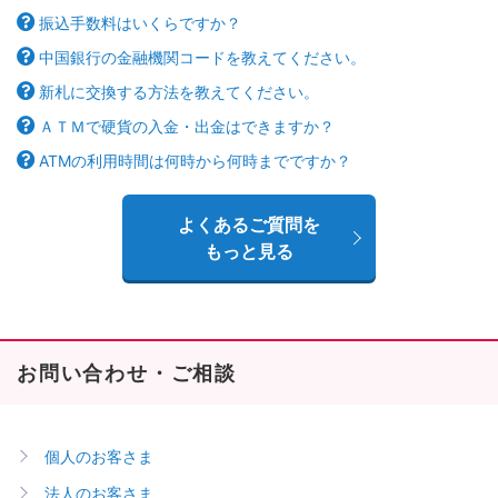
振込手数料はいくらですか？
中国銀行の金融機関コードを教えてください。
新札に交換する方法を教えてください。
ＡＴＭで硬貨の入金・出金はできますか？
ATMの利用時間は何時から何時までですか？
よくあるご質問を
もっと見る
お問い合わせ・ご相談
個人のお客さま
法人のお客さま