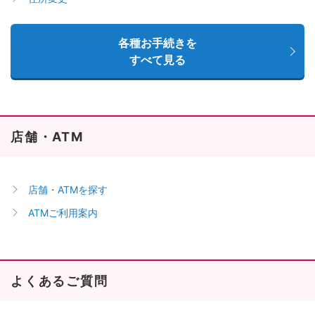
各種お手続きを
すべて見る
店舗・ATM
店舗・ATMを探す
ATMご利用案内
よくあるご質問