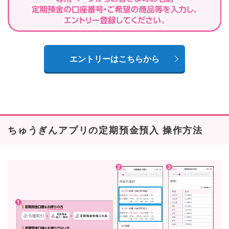
エントリーはこちらから
ちゅうぎんアプリの定期預金預入 操作方法