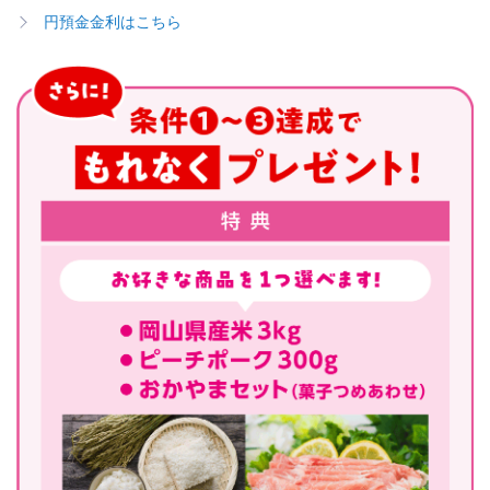
円預金金利はこちら