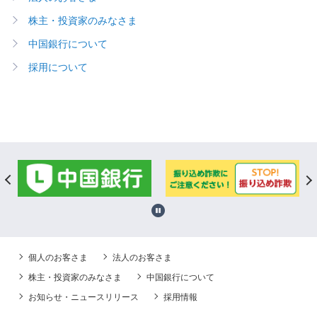
株主・投資家のみなさま
中国銀行について
採用について
個人のお客さま
法人のお客さま
株主・投資家のみなさま
中国銀行について
お知らせ・ニュースリリース
採用情報