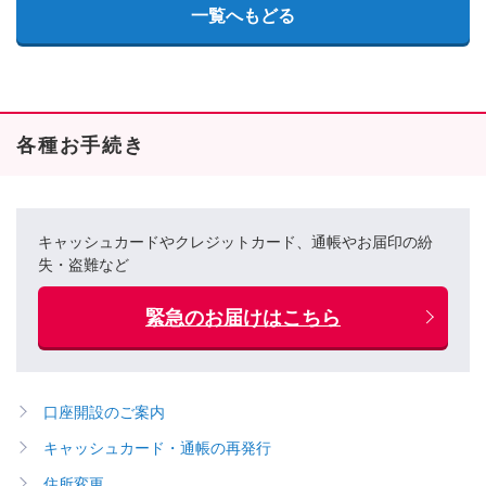
一覧へもどる
各種お手続き
キャッシュカードやクレジットカード、通帳やお届印の紛
失・盗難など
緊急のお届けはこちら
口座開設のご案内
キャッシュカード・通帳の再発行
住所変更