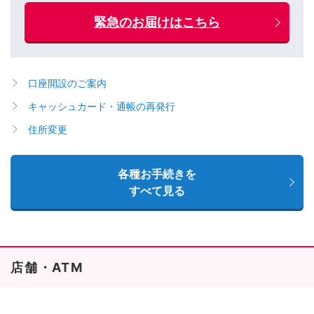
緊急のお届けはこちら
口座開設のご案内
キャッシュカード・通帳の再発行
住所変更
各種お手続きを
すべて見る
店舗・ATM