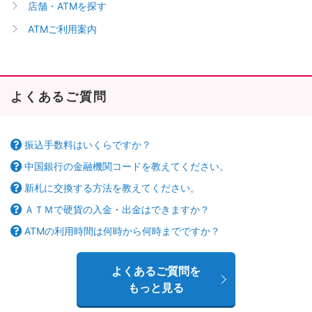
店舗・ATMを探す
ATMご利用案内
よくあるご質問
振込手数料はいくらですか？
中国銀行の金融機関コードを教えてください。
新札に交換する方法を教えてください。
ＡＴＭで硬貨の入金・出金はできますか？
ATMの利用時間は何時から何時までですか？
よくあるご質問を
もっと見る