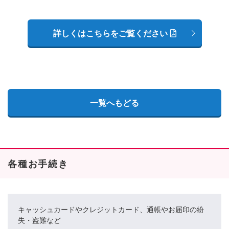
詳しくはこちらをご覧ください
一覧へもどる
各種お手続き
キャッシュカードやクレジットカード、通帳やお届印の紛
失・盗難など