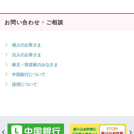
お問い合わせ・ご相談
個人のお客さま
法人のお客さま
株主・投資家のみなさま
中国銀行について
採用について