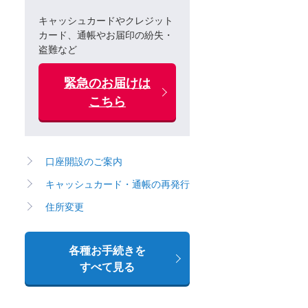
キャッシュカードやクレジット
カード、通帳やお届印の紛失・
盗難など
緊急のお届けは
こちら
口座開設のご案内
キャッシュカード・通帳の再発行
住所変更
各種お手続きを
すべて見る