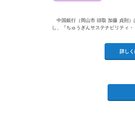
中国銀行（岡山市 頭取 加藤 貞則
し、『ちゅうぎんサステナビリティ・
詳しく