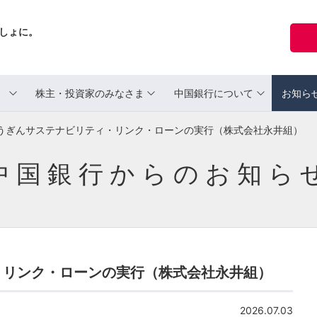
しょに。
ま
株主・投資家のみなさま
中国銀行について
お知ら
うぎんサステナビリティ・リンク・ローンの実行（株式会社永井組）
中国銀行からのお知ら
・リンク・ローンの実行（株式会社永井組）
2026.07.03