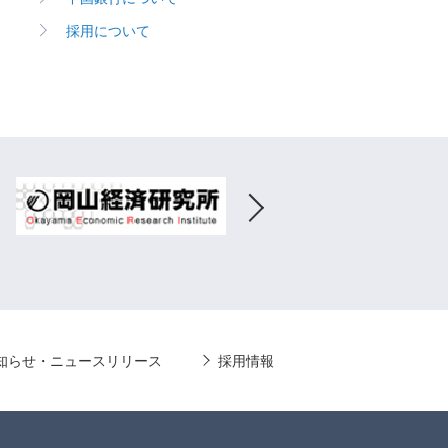
採用について
知らせ・ニュースリリース
採用情報