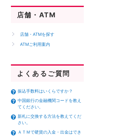
店舗・ATM
店舗・ATMを探す
ATMご利用案内
よくあるご質問
振込手数料はいくらですか？
中国銀行の金融機関コードを教え
てください。
新札に交換する方法を教えてくだ
さい。
ＡＴＭで硬貨の入金・出金はでき