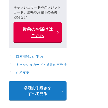
キャッシュカードやクレジット
カード、通帳やお届印の紛失・
盗難など
緊急のお届けは
こちら
口座開設のご案内
キャッシュカード・通帳の再発行
住所変更
各種お手続きを
すべて見る