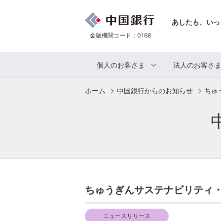
あしたも、いっ
金融機関コード：0168
個人のお客さま
法人のお客さ
ホーム
中国銀行からのお知らせ
ちゅ
ちゅうぎんサステナビリティ
ニュースリリース