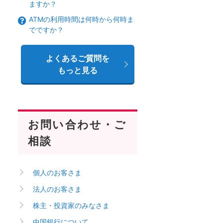
ますか？
ATMの利用時間は何時から何時ま
でですか？
よくあるご質問を
もっと見る
お問い合わせ・ご
相談
個人のお客さま
法人のお客さま
株主・投資家のみなさま
中国銀行について