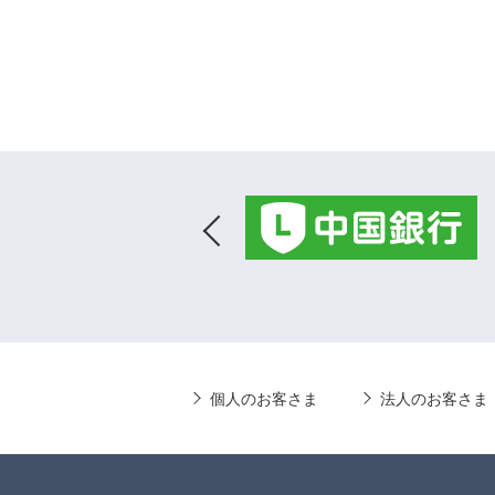
個人のお客さま
法人のお客さま