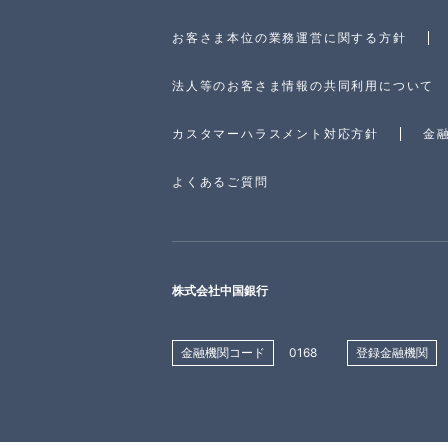
お客さま本位の業務運営に関する方針
法人等のお客さま情報の共同利用について
カスタマーハラスメント対応方針
金
よくあるご質問
株式会社中国銀行
金融機関コード
0168
登録金融機関