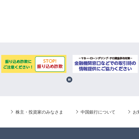
株主・投資家のみなさま
中国銀行について
お