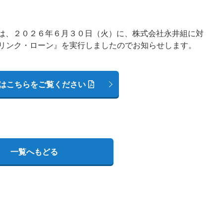
）は、２０２６年６月３０日（火）に、株式会社永井組に対
リンク・ローン』を実行しましたのでお知らせします。
はこちらをご覧ください
一覧へもどる