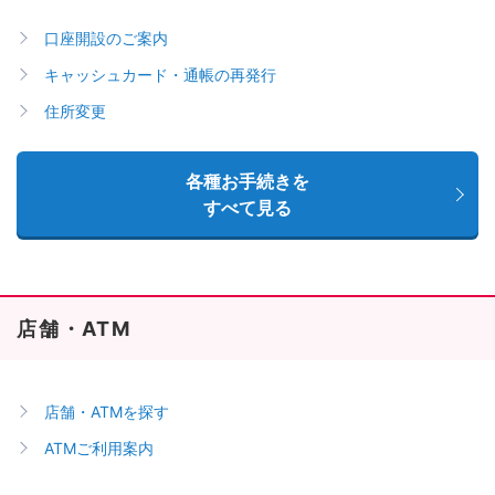
口座開設のご案内
キャッシュカード・通帳の再発行
住所変更
各種お手続きを
すべて見る
店舗・ATM
店舗・ATMを探す
ATMご利用案内