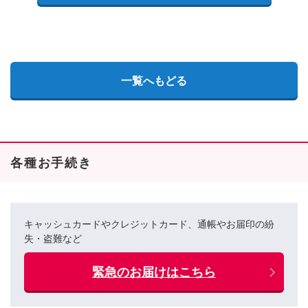
一覧へもどる
各種お手続き
キャッシュカードやクレジットカード、通帳やお届印の紛
失・盗難など
緊急のお届けはこちら