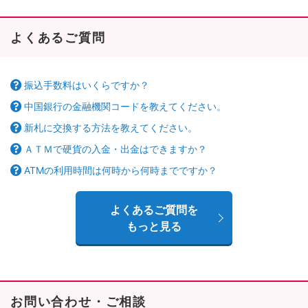
よくあるご質問
振込手数料はいくらですか？
中国銀行の金融機関コードを教えてください。
新札に交換する方法を教えてください。
ＡＴＭで硬貨の入金・出金はできますか？
ATMの利用時間は何時から何時までですか？
よくあるご質問を
もっと見る
お問い合わせ・ご相談