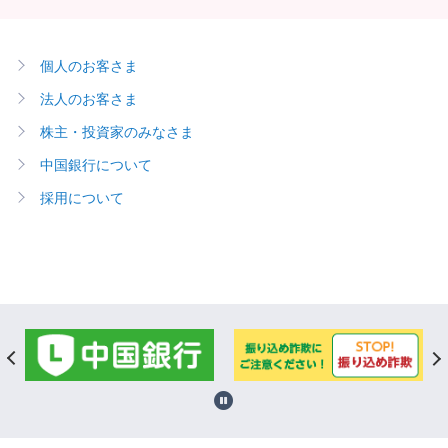
個人のお客さま
法人のお客さま
株主・投資家のみなさま
中国銀行について
採用について