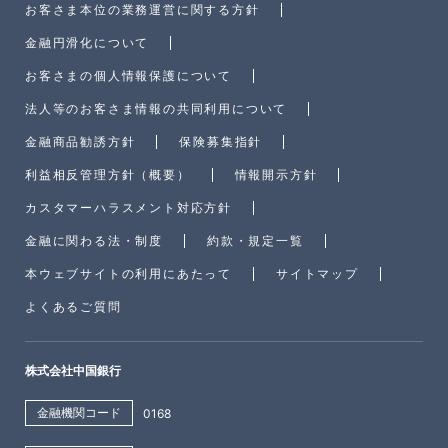
お客さま本位の業務運営に関する方針
金融円滑化について
お客さまの個人情報保護について
法人等のお客さま情報の共同利用について
金融商品勧誘方針
保険募集指針
利益相反管理方針（概要）
情報開示方針
カスタマーハラスメント対応方針
金融に関わる法・制度
約款・規定一覧
本ウェブサイトの利用にあたって
サイトマップ
よくあるご質問
株式会社中国銀行
金融機関コード
0168