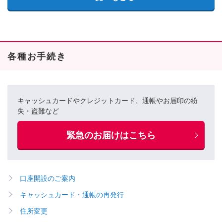
各種お手続き
キャッシュカードやクレジットカード、通帳やお届印の紛
失・盗難など
緊急のお届けはこちら
口座開設のご案内
キャッシュカード・通帳の再発行
住所変更