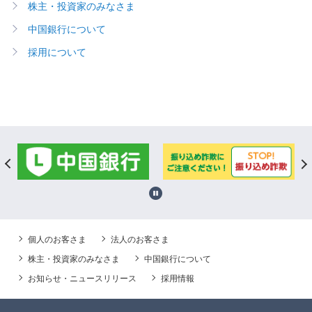
株主・投資家のみなさま
中国銀行について
採用について
個人のお客さま
法人のお客さま
株主・投資家のみなさま
中国銀行について
お知らせ・ニュースリリース
採用情報