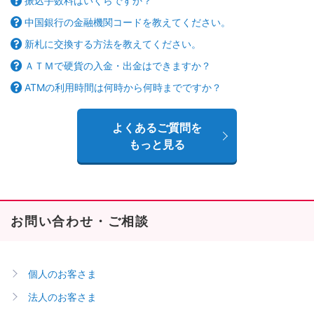
振込手数料はいくらですか？
中国銀行の金融機関コードを教えてください。
新札に交換する方法を教えてください。
ＡＴＭで硬貨の入金・出金はできますか？
ATMの利用時間は何時から何時までですか？
よくあるご質問を
もっと見る
お問い合わせ・ご相談
個人のお客さま
法人のお客さま