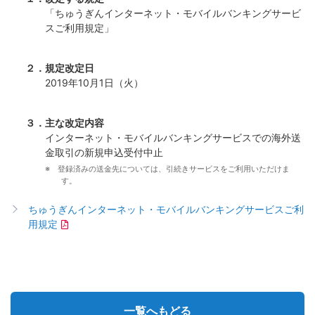
「ちゅうぎんインターネット・モバイルバンキングサービ
スご利用規定」
２．規定改定日
2019年10月1日（火）
３．主な改定内容
インターネット・モバイルバンキングサービスでの海外送
金取引の新規申込受付中止
※ 登録済みの送金先については、引続きサービスをご利用いただけま
す。
ちゅうぎんインターネット・モバイルバンキングサービスご利
用規定
一覧へもどる