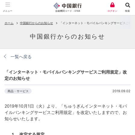
金融機関コード：0168
メニュー
ログオン
検索
ホーム
中国銀行からのお知らせ
「インターネット・モバイルバンキングサービスご利用
中国銀行からのお知らせ
一覧へ戻る
「インターネット・モバイルバンキングサービスご利用規定」改
定のお知らせ
2019.09.02
商品・サービス
2019年10月1日（火）より、「ちゅうぎんインターネット・モバ
イルバンキングサービスご利用規定」を改定いたしますので、お
知らせいたします。
１．改定する規定