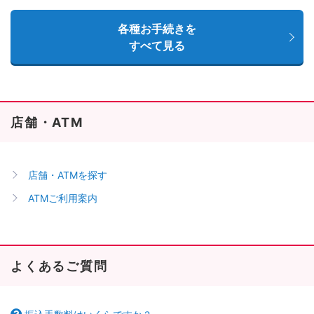
各種お手続きを
すべて見る
店舗・ATM
店舗・ATMを探す
ATMご利用案内
よくあるご質問