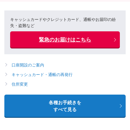
キャッシュカードやクレジットカード、通帳やお届印の紛
失・盗難など
緊急のお届けはこちら
口座開設のご案内
キャッシュカード・通帳の再発行
住所変更
各種お手続きを
すべて見る