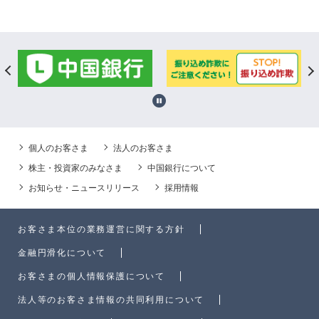
個人のお客さま
法人のお客さま
株主・投資家のみなさま
中国銀行について
お知らせ・ニュースリリース
採用情報
お客さま本位の業務運営に関する方針
金融円滑化について
お客さまの個人情報保護について
法人等のお客さま情報の共同利用について