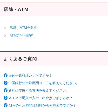
店舗・ATM
店舗・ATMを探す
ATMご利用案内
よくあるご質問
振込手数料はいくらですか？
中国銀行の金融機関コードを教えてください。
新札に交換する方法を教えてください。
ＡＴＭで硬貨の入金・出金はできますか？
ATMの利用時間は何時から何時までですか？