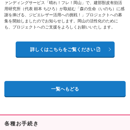
ァンディングサービス「晴れ！フレ！岡山」で、建部獣皮有効活
用研究所（代表 頼本 ちひろ）が取組む「森の生命（いのち）に感
謝を捧げる、ジビエレザー活用への挑戦！」プロジェクトへの募
集を開始しましたのでお知らせします。岡山の活性化のために
も、プロジェクトへのご支援をよろしくお願いいたし ます。
詳しくはこちらをご覧ください
一覧へもどる
各種お手続き