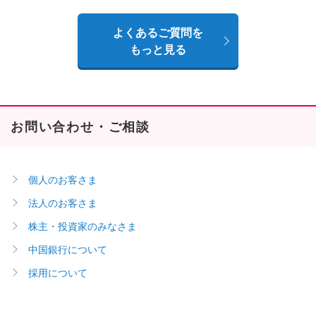
よくあるご質問を
もっと見る
お問い合わせ・ご相談
個人のお客さま
法人のお客さま
株主・投資家のみなさま
中国銀行について
採用について