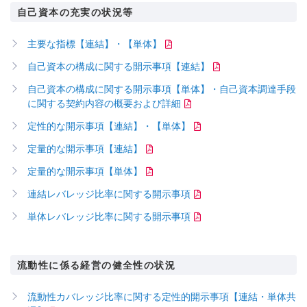
自己資本の充実の状況等
主要な指標【連結】・【単体】
自己資本の構成に関する開示事項【連結】
自己資本の構成に関する開示事項【単体】・自己資本調達手段
に関する契約内容の概要および詳細
定性的な開示事項【連結】・【単体】
定量的な開示事項【連結】
定量的な開示事項【単体】
連結レバレッジ比率に関する開示事項
単体レバレッジ比率に関する開示事項
流動性に係る経営の健全性の状況
流動性カバレッジ比率に関する定性的開示事項【連結・単体共