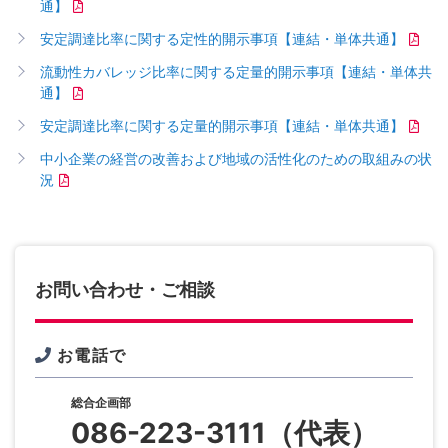
通】
安定調達比率に関する定性的開示事項【連結・単体共通】
流動性カバレッジ比率に関する定量的開示事項【連結・単体共
通】
安定調達比率に関する定量的開示事項【連結・単体共通】
中小企業の経営の改善および地域の活性化のための取組みの状
況
お問い合わせ・ご相談
お電話で
総合企画部
086-223-3111
（代表）