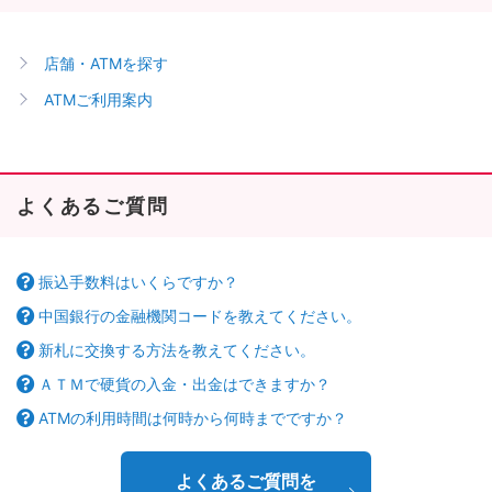
店舗・ATMを探す
ATMご利用案内
よくあるご質問
振込手数料はいくらですか？
中国銀行の金融機関コードを教えてください。
新札に交換する方法を教えてください。
ＡＴＭで硬貨の入金・出金はできますか？
ATMの利用時間は何時から何時までですか？
よくあるご質問を