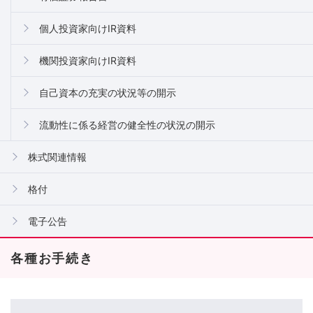
個人投資家向けIR資料
機関投資家向けIR資料
自己資本の充実の状況等の開示
流動性に係る経営の健全性の状況の開示
株式関連情報
格付
電子公告
各種お手続き