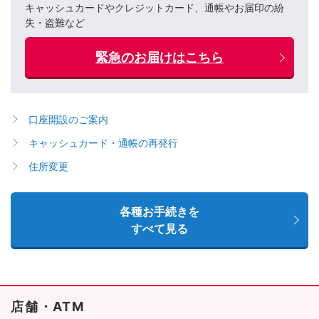
キャッシュカードやクレジットカード、通帳やお届印の紛
失・盗難など
緊急のお届けはこちら
口座開設のご案内
キャッシュカード・通帳の再発行
住所変更
各種お手続きを
すべて見る
店舗・ATM