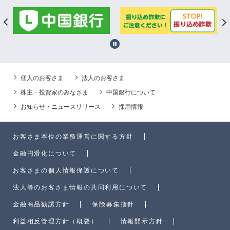
個人のお客さま
法人のお客さま
株主・投資家のみなさま
中国銀行について
お知らせ・ニュースリリース
採用情報
お客さま本位の業務運営に関する方針
金融円滑化について
お客さまの個人情報保護について
法人等のお客さま情報の共同利用について
金融商品勧誘方針
保険募集指針
利益相反管理方針（概要）
情報開示方針