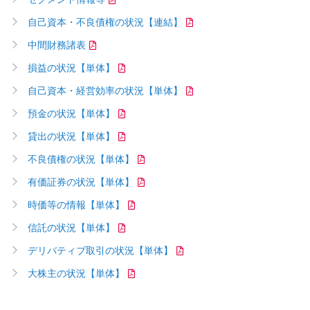
自己資本・不良債権の状況【連結】
中間財務諸表
損益の状況【単体】
自己資本・経営効率の状況【単体】
預金の状況【単体】
貸出の状況【単体】
不良債権の状況【単体】
有価証券の状況【単体】
時価等の情報【単体】
信託の状況【単体】
デリバティブ取引の状況【単体】
大株主の状況【単体】