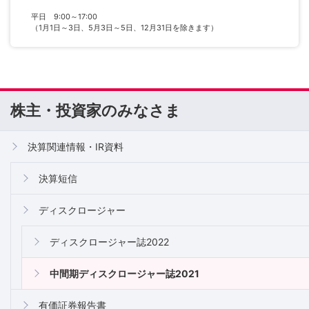
平日 9:00～17:00
（1月1日～3日、5月3日～5日、12月31日を除きます）
株主・投資家のみなさま
決算関連情報・IR資料
決算短信
ディスクロージャー
ディスクロージャー誌2022
中間期ディスクロージャー誌2021
有価証券報告書