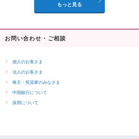
もっと見る
お問い合わせ・ご相談
個人のお客さま
法人のお客さま
株主・投資家のみなさま
中国銀行について
採用について