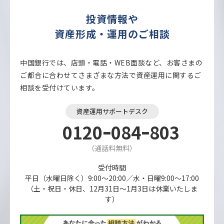
投資情報や
資産形成・運用のご相談
中国銀行では、店頭・電話・WEB面談など、お客さまの
ご都合に合わせてさまざまな方法で資産運用に関するご
相談を受付けています。
資産運用サポートデスク
0120ｰ084ｰ803
（通話料無料）
受付時間
平日（水曜日除く）9:00～20:00／水・日曜9:00～17:00
（土・祝日・休日、12月31日～1月3日は休業いたしま
す）