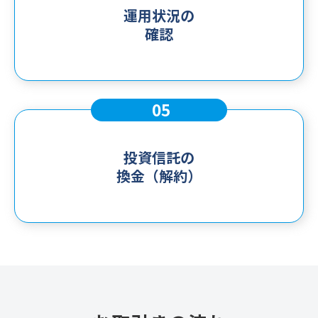
運用状況の
確認
05
投資信託の
換金（解約）