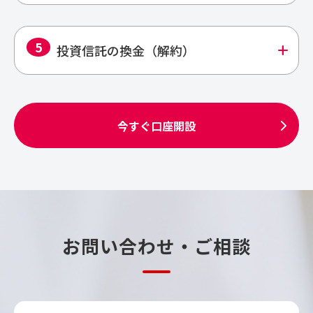
5
add
投資信託の換金（解約）
今すぐ口座開設
お問い合わせ・ご相談