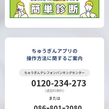
ちゅうぎんアプリの
操作方法に関するご案内
ちゅうぎんテレフォンバンキングセンター
0120-234-273
（通話料無料）
または
086ｰ801ｰ2080