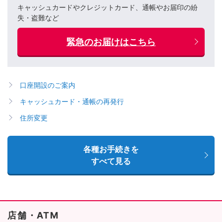
キャッシュカードやクレジットカード、通帳やお届印の紛
失・盗難など
緊急のお届けはこちら
口座開設のご案内
キャッシュカード・通帳の再発行
住所変更
各種お手続きを
すべて見る
店舗・ATM