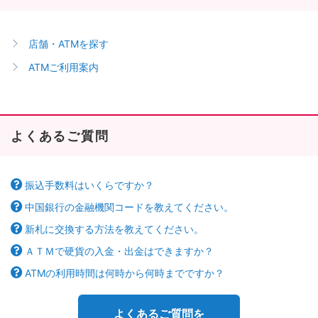
店舗・ATMを探す
ATMご利用案内
よくあるご質問
振込手数料はいくらですか？
中国銀行の金融機関コードを教えてください。
新札に交換する方法を教えてください。
ＡＴＭで硬貨の入金・出金はできますか？
ATMの利用時間は何時から何時までですか？
よくあるご質問を