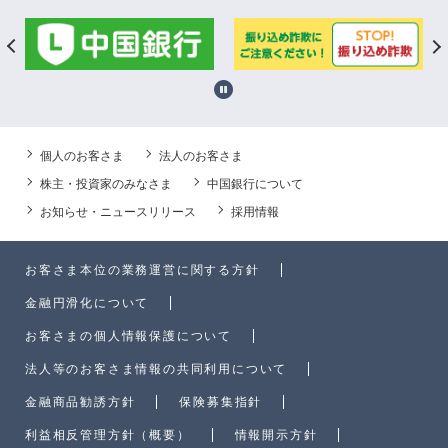
個人のお客さま
法人のお客さま
株主・投資家のみなさま
中国銀行について
お知らせ・ニュースリリース
採用情報
お客さま本位の業務運営に関する方針
金融円滑化について
お客さまの個人情報保護について
法人等のお客さま情報の共同利用について
金融商品勧誘方針
保険募集指針
利益相反管理方針（概要）
情報開示方針