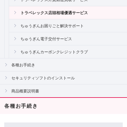
トラベレックス店頭相場優遇サービス
ちゅうぎんお困りごと解決サポート
ちゅうぎん電子交付サービス
ちゅうぎんカーボンクレジットクラブ
各種お手続き
セキュリティソフトのインストール
商品概要説明書
各種お手続き