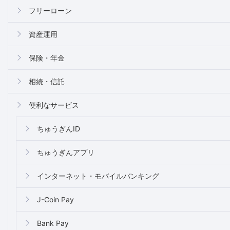
フリーローン
資産運用
保険・年金
相続・信託
便利なサービス
ちゅうぎんID
ちゅうぎんアプリ
インターネット・モバイルバンキング
J-Coin Pay
Bank Pay