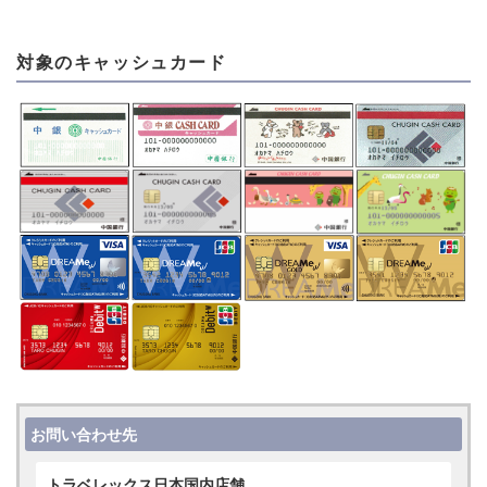
対象のキャッシュカード
お問い合わせ先
トラベレックス日本国内店舗