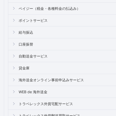
ペイジー（税金・各種料金の払込み）
ポイントサービス
給与振込
口座振替
自動送金サービス
貸金庫
海外送金オンライン事前申込みサービス
WEB de 海外送金
トラベレックス外貨宅配サービス
トラベレックス外貨郵送買取サービス