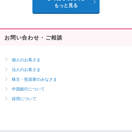
もっと見る
お問い合わせ・ご相談
個人のお客さま
法人のお客さま
株主・投資家のみなさま
中国銀行について
採用について