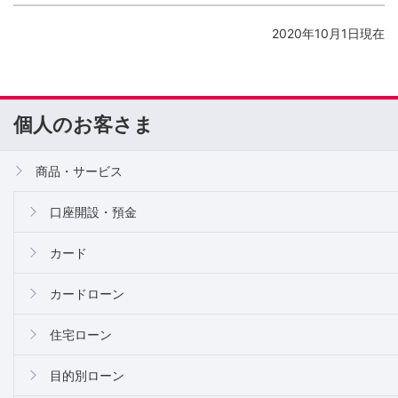
2020年10月1日現在
個人のお客さま
商品・サービス
口座開設・預金
カード
カードローン
住宅ローン
目的別ローン