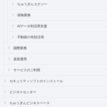
ちゅうぎんエナジー
保険業務
AIデータ利活用支援
不動産の有効活用
国際業務
資産運用
サービスのご利用
セキュリティソフトのインストール
ビジネスセンター
ちゅうぎんビジネスベース