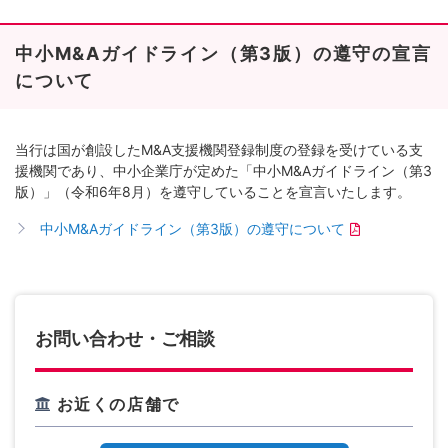
中小M&Aガイドライン（第3版）の遵守の宣言
について
当行は国が創設したM&A支援機関登録制度の登録を受けている支
援機関であり、中小企業庁が定めた「中小M&Aガイドライン（第3
版）」（令和6年8月）を遵守していることを宣言いたします。
中小M&Aガイドライン（第3版）の遵守について
お問い合わせ・ご相談
お近くの店舗で