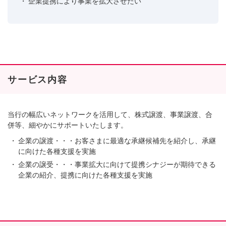
企業提携により事業を拡大させたい
サービス内容
当行の幅広いネットワークを活用して、株式譲渡、事業譲渡、合
併等、細やかにサポートいたします。
企業の譲渡・・・お客さまに最適な承継候補先を紹介し、承継
に向けた各種支援を実施
企業の譲受・・・事業拡大に向けて提携シナジーが期待できる
企業の紹介、提携に向けた各種支援を実施