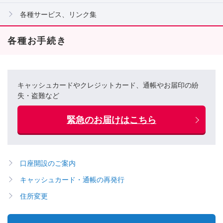
各種サービス、リンク集
各種お手続き
キャッシュカードやクレジットカード、通帳やお届印の紛
失・盗難など
緊急のお届けはこちら
口座開設のご案内
キャッシュカード・通帳の再発行
住所変更