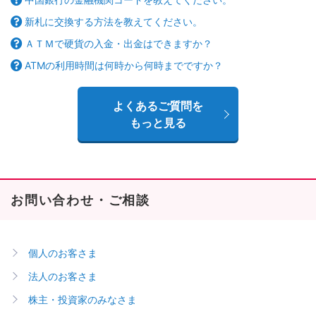
新札に交換する方法を教えてください。
ＡＴＭで硬貨の入金・出金はできますか？
ATMの利用時間は何時から何時までですか？
よくあるご質問を
もっと見る
お問い合わせ・ご相談
個人のお客さま
法人のお客さま
株主・投資家のみなさま