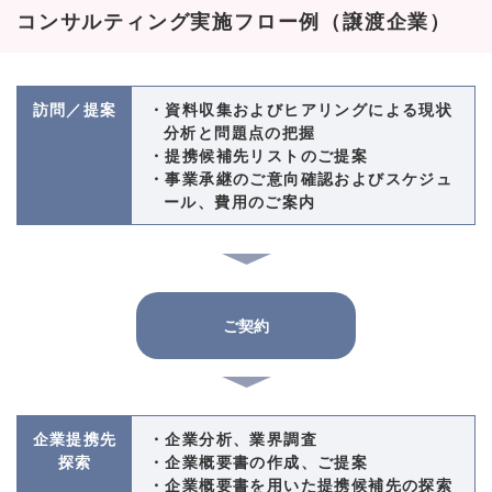
コンサルティング実施フロー例（譲渡企業）
訪問／提案
・資料収集およびヒアリングによる現状
分析と問題点の把握
・提携候補先リストのご提案
・事業承継のご意向確認およびスケジュ
ール、費用のご案内
ご契約
企業提携先
・企業分析、業界調査
探索
・企業概要書の作成、ご提案
・企業概要書を用いた提携候補先の探索