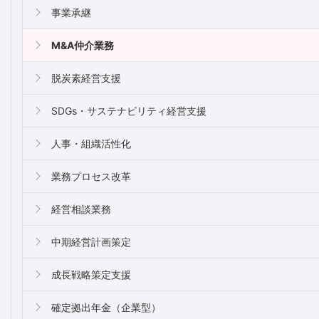
事業承継
M&A仲介業務
脱炭素経営支援
SDGs・サステナビリティ経営支援
人事・組織活性化
業務プロセス改革
経営相談業務
中期経営計画策定
成長戦略策定支援
確定拠出年金（企業型）