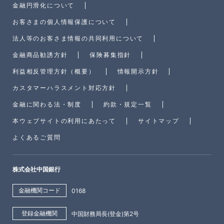
金融円滑化について
お客さまの個人情報保護について
法人等のお客さま情報の共同利用について
金融商品勧誘方針
保険募集指針
利益相反管理方針（概要）
情報開示方針
カスタマーハラスメント対応方針
金融に関わる法・制度
約款・規定一覧
本ウェブサイトの利用にあたって
サイトマップ
よくあるご質問
株式会社中国銀行
金融機関コード
0168
登録金融機関
中国財務局長(登金)第2号