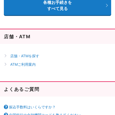
各種お手続きを
すべて見る
店舗・ATM
店舗・ATMを探す
ATMご利用案内
よくあるご質問
振込手数料はいくらですか？
中国銀行の金融機関コードを教えてください。