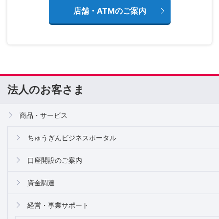
店舗・ATMのご案内
法人のお客さま
商品・サービス
ちゅうぎんビジネスポータル
口座開設のご案内
資金調達
経営・事業サポート