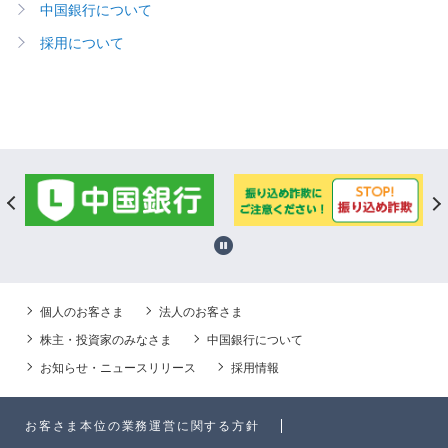
中国銀行について
採用について
個人のお客さま
法人のお客さま
株主・投資家のみなさま
中国銀行について
お知らせ・ニュースリリース
採用情報
お客さま本位の業務運営に関する方針