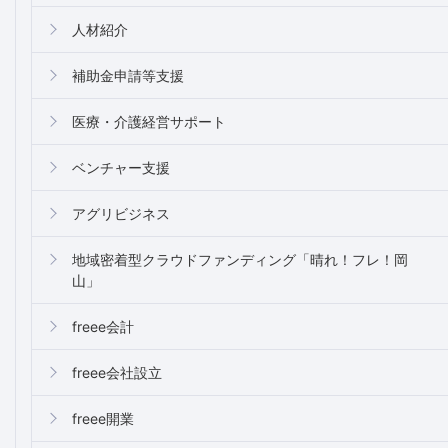
人材紹介
補助金申請等支援
医療・介護経営サポート
ベンチャー支援
アグリビジネス
地域密着型クラウドファンディング「晴れ！フレ！岡
山」
freee会計
freee会社設立
freee開業