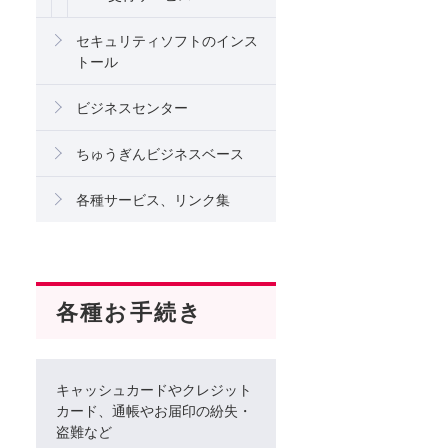
セキュリティソフトのインス
トール
ビジネスセンター
ちゅうぎんビジネスベース
各種サービス、リンク集
各種お手続き
キャッシュカードやクレジット
カード、通帳やお届印の紛失・
盗難など