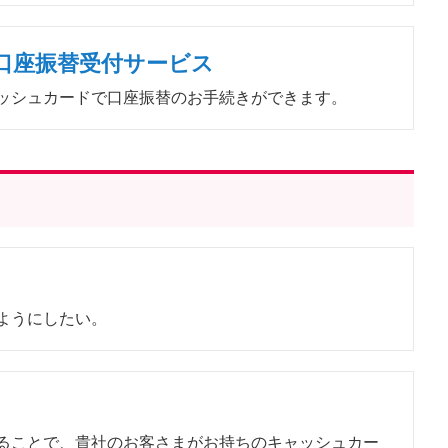
ー）口座振替受付サービス
ッシュカードで口座振替のお手続きができます。
ようにしたい。
ることで、貴社のお客さまがお持ちのキャッシュカー