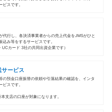
ービスです。
が代行し、各決済事業者からの売上代金をJMSがひと
振込み等をするサービスです。
ス・UCカード 3社の共同出資企業です）
送サービス
等の預金口座振替の依頼や引落結果の確認を、インタ
ービスです。
行本支店の口座が対象になります。