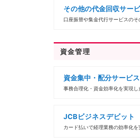
その他の代金回収サー
口座振替や集金代行サービスのそ
資金管理
資金集中・配分サービス
事務合理化・資金効率化を実現し
JCBビジネスデビット
カード払いで経理業務の効率化を