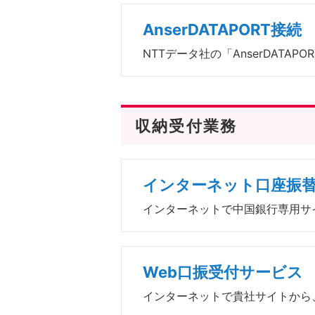
AnserDATAPORT接続
NTTデータ社の「AnserDATA
収納受付業務
インターネット口座振
インターネットで中国銀行専用サ
Web口振受付サービス
インターネットで貴社サイトから