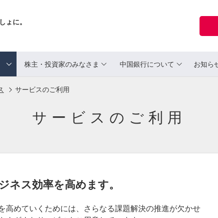
しょに。
ま
株主・投資家のみなさま
中国銀行について
お知ら
ス
サービスのご利用
サービスのご利用
ジネス効率を高めます。
を高めていくためには、さらなる課題解決の推進が欠かせ