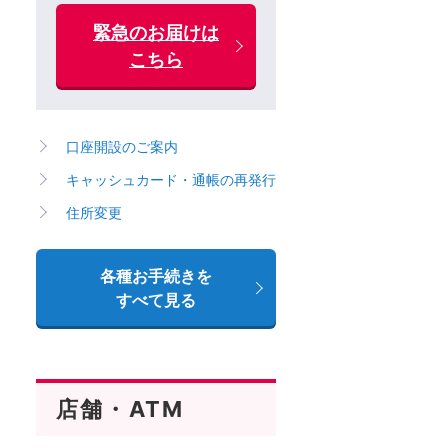
緊急のお届けは
こちら
口座開設のご案内
キャッシュカード・通帳の再発行
住所変更
各種お手続きを
すべて見る
店舗・ATM