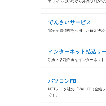
オフィスにいながら外為取引がで
でんさいサービス
電子記録債権を活用した資金決済
インターネット払込サ
税金・各種料金をインターネット
パソコンFB
NTTデータ社の「VALUX（全銀
です。