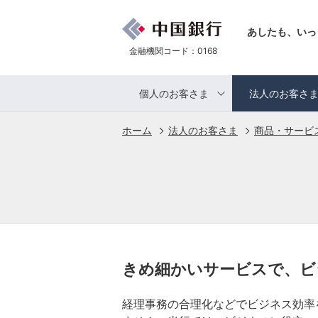
あしたも、いっ
金融機関コード：0168
個人のお客さま
法人のお客さ
ホーム
法人のお客さま
商品・サービ
きめ細かいサービスで、ビ
経理事務の合理化などでビジネス効率