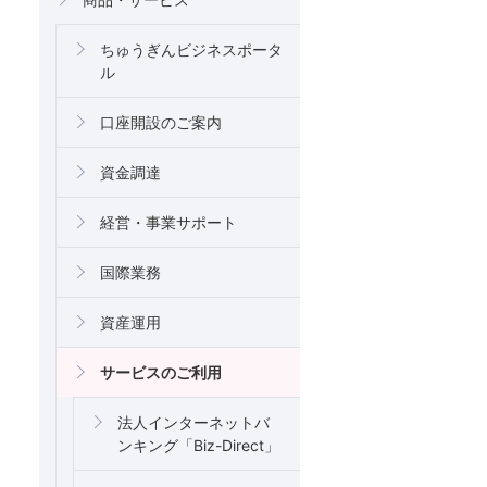
ちゅうぎんビジネスポータ
ル
口座開設のご案内
資金調達
経営・事業サポート
国際業務
資産運用
サービスのご利用
法人インターネットバ
ンキング「Biz-Direct」