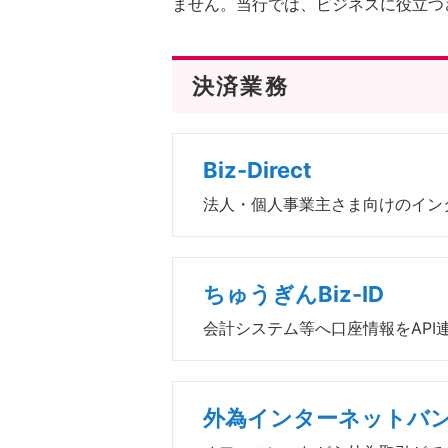
ません。当行では、ビジネスに役立つ
決済業務
Biz-Direct
法人・個人事業主さま向けのイン
ちゅうぎんBiz-ID
会計システム等へ口座情報をAPI
外為インターネットバ