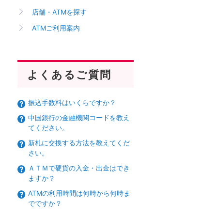
店舗・ATMを探す
ATMご利用案内
よくあるご質問
振込手数料はいくらですか？
中国銀行の金融機関コードを教え
てください。
新札に交換する方法を教えてくだ
さい。
ＡＴＭで硬貨の入金・出金はでき
ますか？
ATMの利用時間は何時から何時ま
でですか？