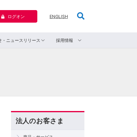
ログオン
ENGLISH
せ・ニュースリリース
採用情報
法人のお客さま
商品・サービス