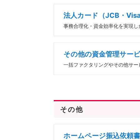
法人カード（JCB・Vis
事務合理化・資金効率化を実現し
その他の資金管理サー
一括ファクタリングやその他サー
その他
ホームページ振込依頼