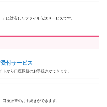
PORT」に対応したファイル伝送サービスです。
替受付サービス
イトから口座振替のお手続きができます。
、口座振替のお手続きができます。