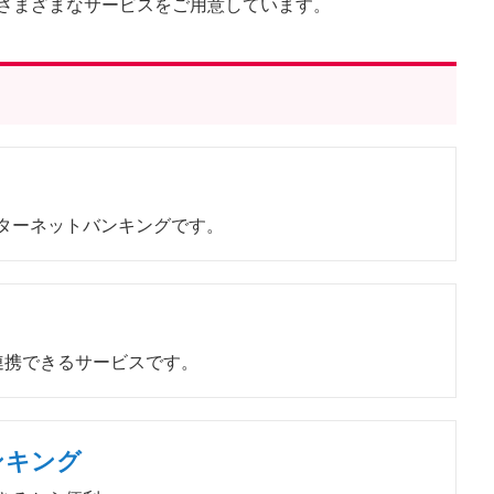
さまざまなサービスをご用意しています。
ターネットバンキングです。
連携できるサービスです。
ンキング