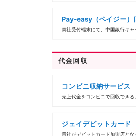
Pay-easy（ペイジ
貴社受付端末にて、中国銀行キャ
代金回収
コンビニ収納サービス
売上代金をコンビニで回収できる
ジェイデビットカード
貴社がデビットカード加盟店とな