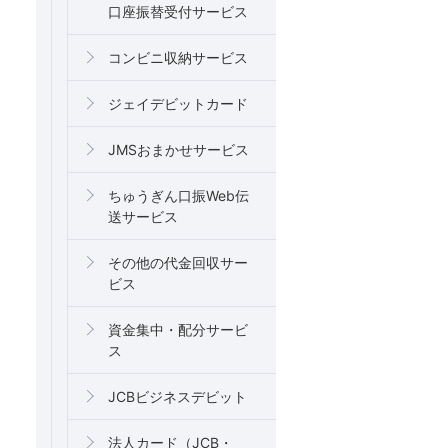
口座振替受付サービス
コンビニ収納サービス
ジェイデビットカード
JMSおまかせサービス
ちゅうぎん口振Web伝
送サービス
その他の代金回収サー
ビス
資金集中・配分サービ
ス
JCBビジネスデビット
法人カード（JCB・