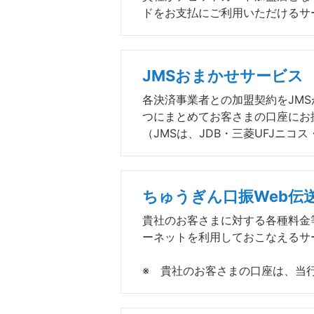
ドをお支払にご利用いただけるサ
JMSおまかせサービス
各決済事業者との加盟契約をJMS
つにまとめてお客さまの口座にお
（JMSは、JDB・三菱UFJニコ
ちゅうぎん口振Web伝
貴社のお客さまに対する各種料金
ーネットを利用しておこなえるサ
※ 貴社のお客さまの口座は、当