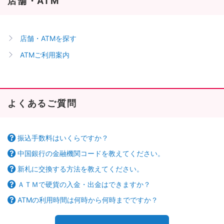
店舗・ATM
店舗・ATMを探す
ATMご利用案内
よくあるご質問
振込手数料はいくらですか？
中国銀行の金融機関コードを教えてください。
新札に交換する方法を教えてください。
ＡＴＭで硬貨の入金・出金はできますか？
ATMの利用時間は何時から何時までですか？