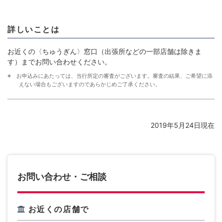
詳しいことは
お近くの〈ちゅうぎん〉窓口（出張所などの一部店舗は除きま
す）までお問い合わせください。
※ お申込みにあたっては、当行所定の審査がございます。審査の結果、ご希望に添
えない場合もございますのであらかじめご了承ください。
2019年5月24日現在
お問い合わせ・ご相談
お近くの店舗で