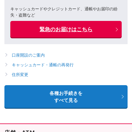
キャッシュカードやクレジットカード、通帳やお届印の紛
失・盗難など
緊急のお届けはこちら
口座開設のご案内
キャッシュカード・通帳の再発行
住所変更
各種お手続きを
すべて見る