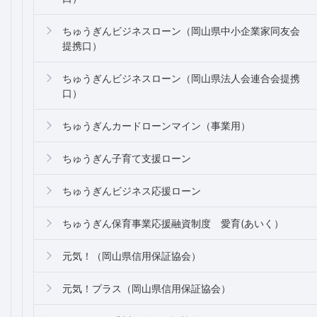
ちゅうぎんビジネスローン（岡山県中小企業家同友会
提携口）
ちゅうぎんビジネスローン（岡山県法人会連合会提携
口）
ちゅうぎんカードローンマイン（事業用）
ちゅうぎん子育て支援ローン
ちゅうぎんビジネス応援ローン
ちゅうぎん保育事業応援融資制度 愛育(あいく）
元気！（岡山県信用保証協会）
元気！プラス（岡山県信用保証協会）