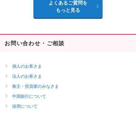
よくあるご質問を
もっと見る
お問い合わせ・ご相談
個人のお客さま
法人のお客さま
株主・投資家のみなさま
中国銀行について
採用について