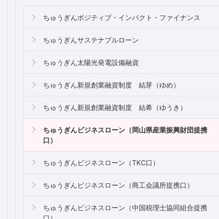
ちゅうぎんポジティブ・インパクト・ファイナンス
ちゅうぎんサステナブルローン
ちゅうぎん太陽光発電設備融資
ちゅうぎん新規創業融資制度 結芽（ゆめ）
ちゅうぎん新規創業融資制度 結希（ゆうき）
ちゅうぎんビジネスローン（岡山県産業振興財団提携
口）
ちゅうぎんビジネスローン（TKC口）
ちゅうぎんビジネスローン（商工会議所提携口）
ちゅうぎんビジネスローン（中国税理士協同組合提携
口）