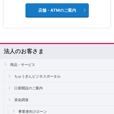
店舗・ATMのご案内
法人のお客さま
商品・サービス
ちゅうぎんビジネスポータル
口座開設のご案内
資金調達
事業者向けローン