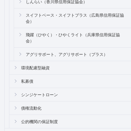
しんらい（香川県信用保証協会）
スイフトベース・スイフトプラス（広島県信用保証協
会）
飛躍（ひやく）・ひやくライト（兵庫県信用保証協
会）
アグリサポート、アグリサポート（プラス）
環境配慮型融資
私募債
シンジケートローン
債権流動化
公的機関の保証制度