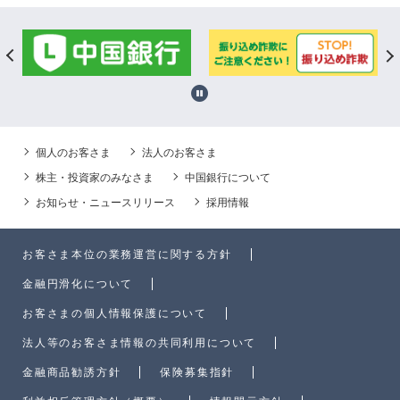
個人のお客さま
法人のお客さま
株主・投資家のみなさま
中国銀行について
お知らせ・ニュースリリース
採用情報
お客さま本位の業務運営に関する方針
金融円滑化について
お客さまの個人情報保護について
法人等のお客さま情報の共同利用について
金融商品勧誘方針
保険募集指針