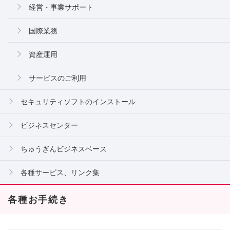
経営・事業サポート
国際業務
資産運用
サービスのご利用
セキュリティソフトのインストール
ビジネスセンター
ちゅうぎんビジネスベース
各種サービス、リンク集
各種お手続き