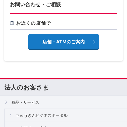
お問い合わせ・ご相談
お近くの店舗で
店舗・ATMのご案内
法人のお客さま
商品・サービス
ちゅうぎんビジネスポータル