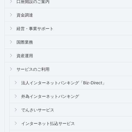
口座開設のご案内
資金調達
経営・事業サポート
国際業務
資産運用
サービスのご利用
法人インターネットバンキング「Biz-Direct」
外為インターネットバンキング
でんさいサービス
インターネット払込サービス