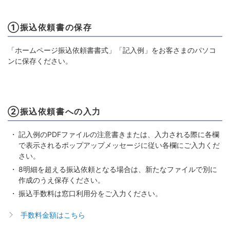
①振込依頼書の保存
「ホームページ振込依頼書書式」「記入例」をお客さまのパソコ
ンに保存ください。
②振込依頼書への入力
記入例のPDFファイルの注意書きまたは、入力される際に各欄
で表示されるポップアップメッセージに従い各欄にご入力くだ
さい。
8明細を超える振込依頼となる場合は、新たなファイルで別に
作成のうえ保存ください。
振込手数料は窓口利用分をご入力ください。
手数料金額はこちら