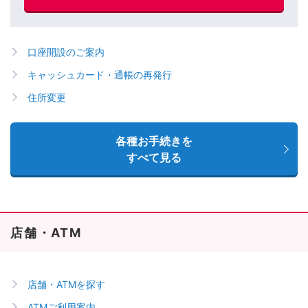
口座開設のご案内
キャッシュカード・通帳の再発行
住所変更
各種お手続きを
すべて見る
店舗・ATM
店舗・ATMを探す
ATMご利用案内