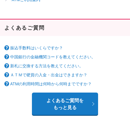
よくあるご質問
振込手数料はいくらですか？
中国銀行の金融機関コードを教えてください。
新札に交換する方法を教えてください。
ＡＴＭで硬貨の入金・出金はできますか？
ATMの利用時間は何時から何時までですか？
よくあるご質問を
もっと見る