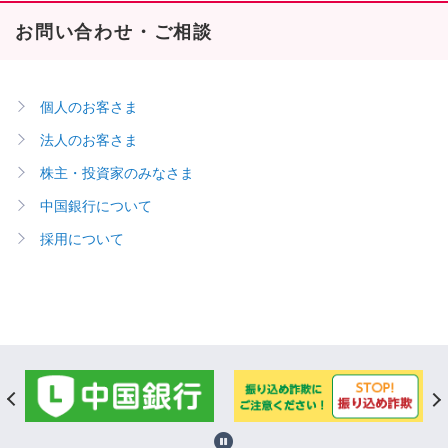
お問い合わせ・ご相談
個人のお客さま
法人のお客さま
株主・投資家のみなさま
中国銀行について
採用について