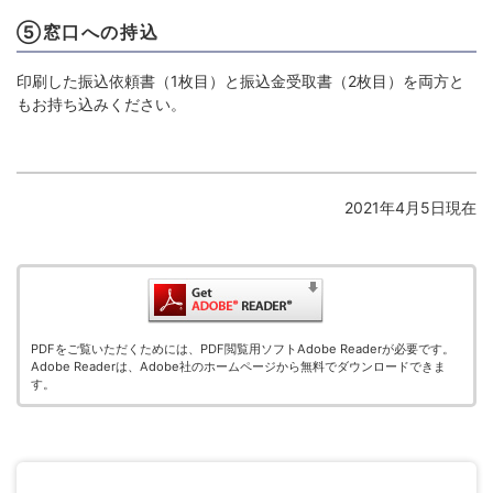
⑤窓口への持込
印刷した振込依頼書（1枚目）と振込金受取書（2枚目）を両方と
もお持ち込みください。
2021年4月5日現在
PDFをご覧いただくためには、PDF閲覧用ソフトAdobe Readerが必要です。
Adobe Readerは、Adobe社のホームページから無料でダウンロードできま
す。