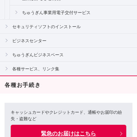
ちゅうぎん事業用電子交付サービス
セキュリティソフトのインストール
ビジネスセンター
ちゅうぎんビジネスベース
各種サービス、リンク集
各種お手続き
キャッシュカードやクレジットカード、通帳やお届印の紛
失・盗難など
緊急のお届けはこちら