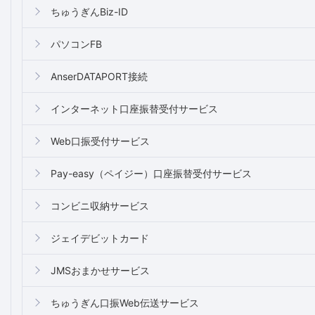
ちゅうぎんBiz-ID
パソコンFB
AnserDATAPORT接続
インターネット口座振替受付サービス
Web口振受付サービス
Pay-easy（ペイジー）口座振替受付サービス
コンビニ収納サービス
ジェイデビットカード
JMSおまかせサービス
ちゅうぎん口振Web伝送サービス