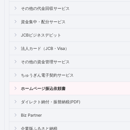
その他の代金回収サービス
資金集中・配分サービス
JCBビジネスデビット
法人カード（JCB・Visa）
その他の資金管理サービス
ちゅうぎん電子契約サービス
ホームページ振込依頼書
ダイレクト納付・振替納税(PDF)
Biz Partner
企業版ふるさと納税