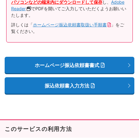
パソコンなどの端末内にダウンロードして保存
し、
Adobe
Reader
でPDFを開いてご入力していただくようお願いい
たします。
詳しくは「
ホームページ振込依頼書取扱い手順書
」をご
覧ください。
ホームページ振込依頼書書式
振込依頼書入力方法
このサービスの利用方法