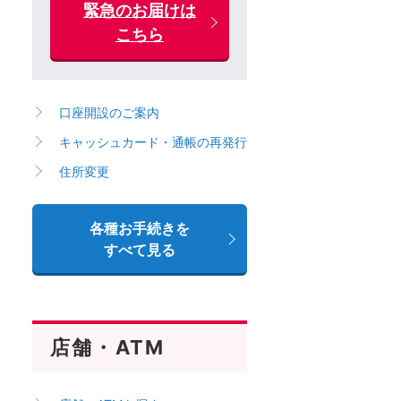
緊急のお届けは
こちら
口座開設のご案内
キャッシュカード・通帳の再発行
住所変更
各種お手続きを
すべて見る
店舗・ATM