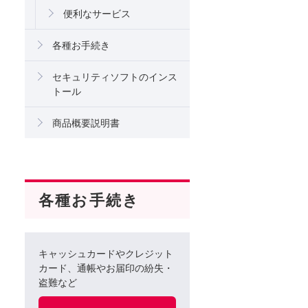
便利なサービス
各種お手続き
セキュリティソフトのインス
トール
商品概要説明書
各種お手続き
キャッシュカードやクレジット
カード、通帳やお届印の紛失・
盗難など