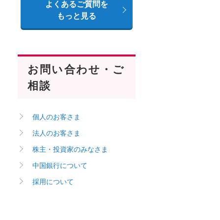
よくあるご質問を
もっと見る
お問い合わせ・ご
相談
個人のお客さま
法人のお客さま
株主・投資家のみなさま
中国銀行について
採用について