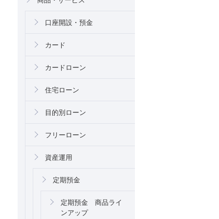
口座開設・預金
カード
カードローン
住宅ローン
目的別ローン
フリーローン
資産運用
定期預金
定期預金 商品ライ
ンアップ