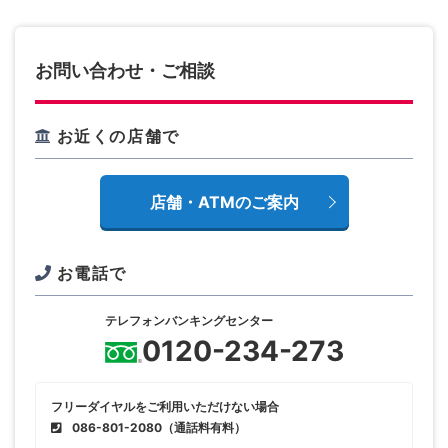
お問い合わせ・ご相談
お近くの店舗で
店舗・ATMのご案内
お電話で
テレフォンバンキングセンター
0120-234-273
フリーダイヤルをご利用いただけない場合
086-801-2080
（通話料有料）