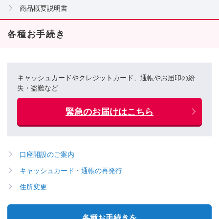
商品概要説明書
各種お手続き
キャッシュカードやクレジットカード、通帳やお届印の紛
失・盗難など
緊急のお届けはこちら
口座開設のご案内
キャッシュカード・通帳の再発行
住所変更
各種お手続きを