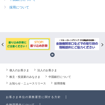
採用について
個人のお客さま
法人のお客さま
株主・投資家のみなさま
中国銀行について
お知らせ・ニュースリリース
採用情報
お客さま本位の業務運営に関する方針
金融円滑化について