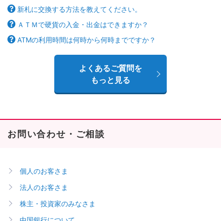
新札に交換する方法を教えてください。
ＡＴＭで硬貨の入金・出金はできますか？
ATMの利用時間は何時から何時までですか？
よくあるご質問を
もっと見る
お問い合わせ・ご相談
個人のお客さま
法人のお客さま
株主・投資家のみなさま
中国銀行について