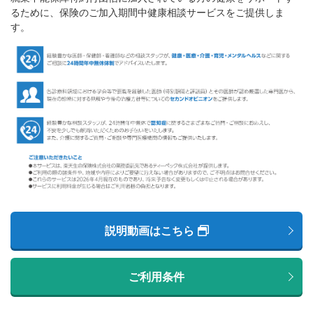
るために、保険のご加入期間中健康相談サービスをご提供しま
す。
説明動画はこちら
ご利用条件