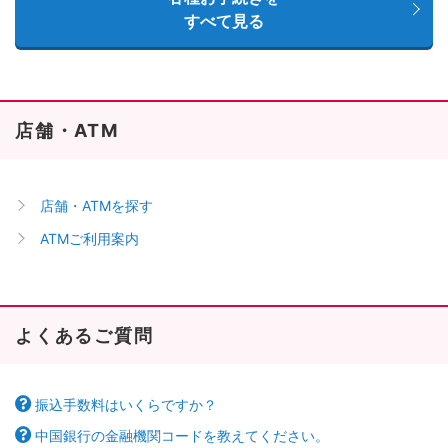
すべて見る
店舗・ATM
店舗・ATMを探す
ATMご利用案内
よくあるご質問
振込手数料はいくらですか？
中国銀行の金融機関コードを教えてください。