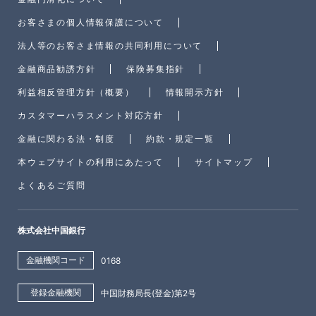
お客さまの個人情報保護について
法人等のお客さま情報の共同利用について
金融商品勧誘方針
保険募集指針
利益相反管理方針（概要）
情報開示方針
カスタマーハラスメント対応方針
金融に関わる法・制度
約款・規定一覧
本ウェブサイトの利用にあたって
サイトマップ
よくあるご質問
株式会社中国銀行
金融機関コード
0168
登録金融機関
中国財務局長(登金)第2号