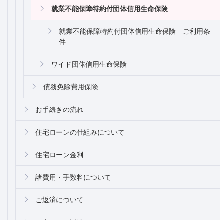
就業不能保障特約付団体信用生命保険
就業不能保障特約付団体信用生命保険 ご利用条
件
ワイド団体信用生命保険
債務免除費用保険
お手続きの流れ
住宅ローンの仕組みについて
住宅ローン金利
諸費用・手数料について
ご返済について