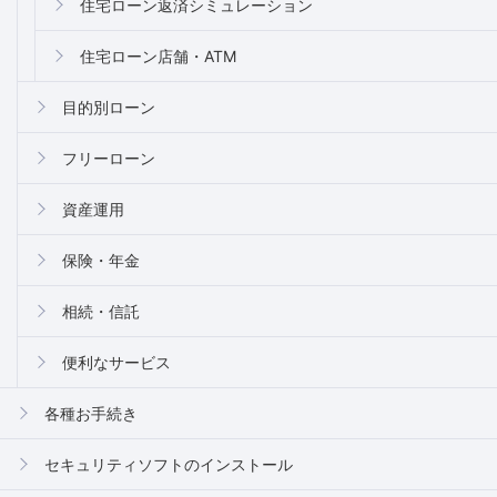
住宅ローン返済シミュレーション
住宅ローン店舗・ATM
目的別ローン
フリーローン
資産運用
保険・年金
相続・信託
便利なサービス
各種お手続き
セキュリティソフトのインストール