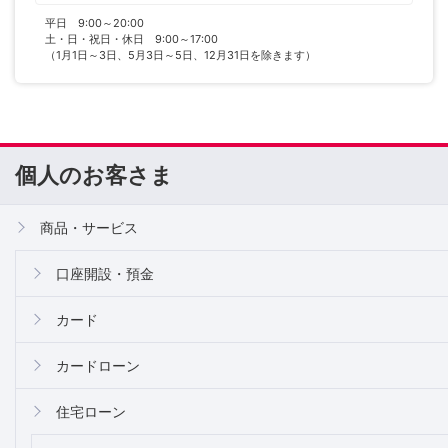
平日 9:00～20:00
土・日・祝日・休日 9:00～17:00
（1月1日～3日、5月3日～5日、12月31日を除きます）
個人のお客さま
商品・サービス
口座開設・預金
カード
カードローン
住宅ローン