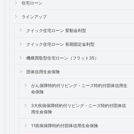
住宅ローン
ラインアップ
クイック住宅ローン 変動金利型
クイック住宅ローン 長期固定金利型
機構買取型住宅ローン（フラット35）
団体信用生命保険
がん保障特約付リビング・ニーズ特約付団体信用生
命保険
3大疾病保障特約付リビング・ニーズ特約付団体信
用生命保険
11疾病保障特約付団体信用生命保険